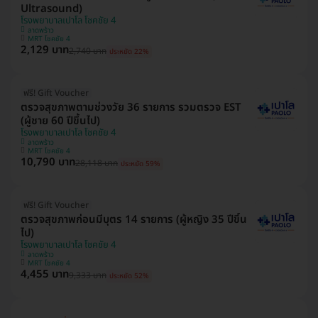
Ultrasound)
โรงพยาบาลเปาโล โชคชัย 4
ลาดพร้าว
MRT โชคชัย 4
2,129 บาท
2,740 บาท
ประหยัด 22%
ฟรี! Gift Voucher
ตรวจสุขภาพตามช่วงวัย 36 รายการ รวมตรวจ EST
(ผู้ชาย 60 ปีขึ้นไป)
โรงพยาบาลเปาโล โชคชัย 4
ลาดพร้าว
MRT โชคชัย 4
10,790 บาท
28,118 บาท
ประหยัด 59%
ฟรี! Gift Voucher
ตรวจสุขภาพก่อนมีบุตร 14 รายการ (ผู้หญิง 35 ปีขึ้น
ไป)
โรงพยาบาลเปาโล โชคชัย 4
ลาดพร้าว
MRT โชคชัย 4
4,455 บาท
9,333 บาท
ประหยัด 52%