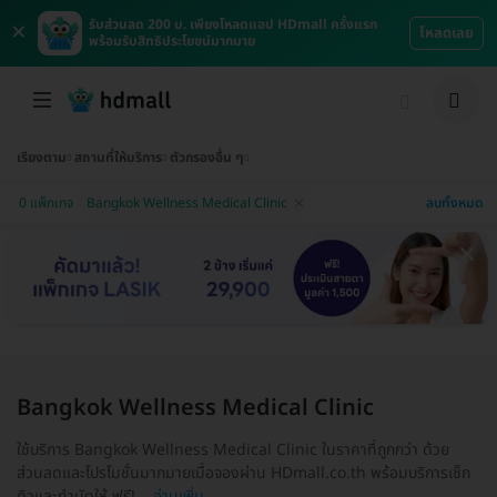
×
รับส่วนลด 200 บ. เพียงโหลดแอป HDmall ครั้งแรก
โหลดเลย
พร้อมรับสิทธิประโยชน์มากมาย
เรียงตาม
สถานที่ให้บริการ
ตัวกรองอื่น ๆ
ลบทั้งหมด
0 แพ็กเกจ
Bangkok Wellness Medical Clinic
Bangkok Wellness Medical Clinic
ใช้บริการ Bangkok Wellness Medical Clinic ในราคาที่ถูกกว่า ด้วย
ส่วนลดและโปรโมชั่นมากมายเมื่อจองผ่าน HDmall.co.th พร้อมบริการเช็ก
คิวและทำนัดให้ ฟรี!...
อ่านเพิ่ม