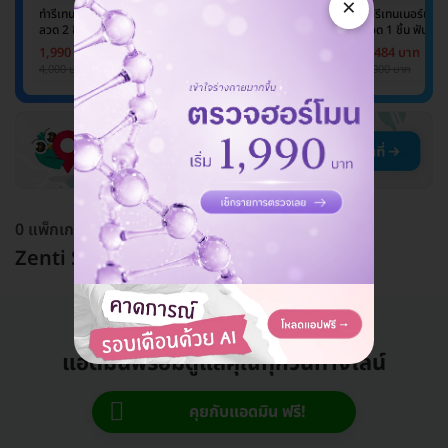
×
ทำรีเทนเนอร์แบบ
ทำรีเทนเนอร์แบบ
ทำรีเทนเนอร์แบบ
ทำรีเทนเนอร์แบบ
ลวด 2 ชิ้น
ลวด 2 ชิ้น ฟันบน
ลวด 2 ชิ้น ฟันบน
ลวด 1 ชิ้น ฟันบน
และล่าง
และล่าง
หรือล่าง
1,990 บาท
3,860 บาท
1,990 บาท
1,484 บาท
4,000 บาท
5,000 บาท
4,000 บาท
2,000 บาท
0 แพ็กเกจ
Zenti Star Dental Clinic
แอดมินพร้อมดูแลคุณทุกวันทางไลน์
คุยกับแอดมิน ฟรี!