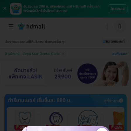
×
รับส่วนลด 200 บ. เพียงโหลดแอป HDmall ครั้งแรก
โหลดเลย
พร้อมรับสิทธิประโยชน์มากมาย
แสดงแผนที่
เรียงตาม
สถานที่ให้บริการ
ตัวกรองอื่น ๆ
ลบทั้งหมด
0 แพ็กเกจ
Zenti Star Dental Clinic
ทำรีเทนเนอร์ เริ่มชิ้นละ 880 บ.
ดูทั้งหมด
-50%
-21%
-50%
-26%