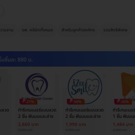
วามงาม
รพ. คลินิกทั้งหมด
สำหรับลูกค้าองค์กร
รวมสิทธิพิเศษ
ิ่มชิ้นละ 880 บ.
-21%
-50%
-26%
บบลวด
ทำรีเทนเนอร์แบบลวด
ทำรีเทนเนอร์แบบลวด
ทำรีเทนเนอ
2 ชิ้น ฟันบนและล่าง
2 ชิ้น ฟันบนและล่าง
1 ชิ้น ฟันบน
3,860 บาท
1,990 บาท
1,484 บาท
5,000 บาท
4,000 บาท
2,000 บาท