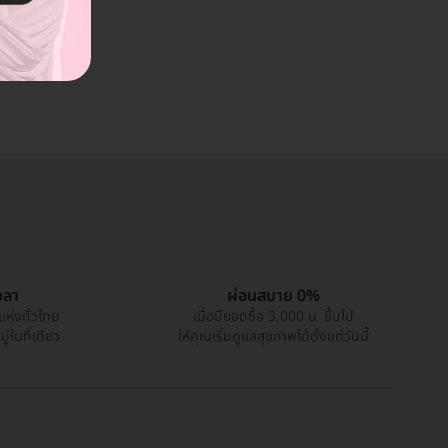
วลา
ผ่อนสบาย 0%
แห่งทั่วไทย
เมื่อมียอดซื้อ 3,000 บ. ขึ้นไป
่ในที่เดียว
ให้คุณเริ่มดูแลสุขภาพได้ตั้งแต่วันนี้