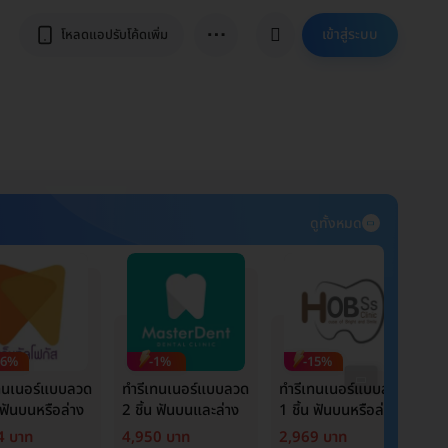
⋯
เข้าสู่ระบบ
โหลดแอปรับโค้ดเพิ่ม
ดูทั้งหมด
26%
-1%
-15%
เทนเนอร์แบบลวด
ทำรีเทนเนอร์แบบลวด
ทำรีเทนเนอร์แบบลวด
ท
น ฟันบนหรือล่าง
2 ชิ้น ฟันบนและล่าง
1 ชิ้น ฟันบนหรือล่าง
2
4 บาท
4,950 บาท
2,969 บาท
3