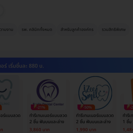
วามงาม
รพ. คลินิกทั้งหมด
สำหรับลูกค้าองค์กร
รวมสิทธิพิเศษ
อร์ เริ่มชิ้นละ 880 บ.
-21%
-50%
-
นอร์แบบลวด
ทำรีเทนเนอร์แบบลวด
ทำรีเทนเนอร์แบบลวด
ทำรี
2 ชิ้น ฟันบนและล่าง
2 ชิ้น ฟันบนและล่าง
1 ชิ้
าท
3,860 บาท
1,990 บาท
1,48