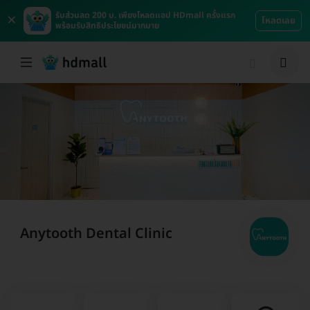
×
รับส่วนลด 200 บ. เพียงโหลดแอป HDmall ครั้งแรก
โหลดเลย
พร้อมรับสิทธิประโยชน์มากมาย
Anytooth Dental Clinic