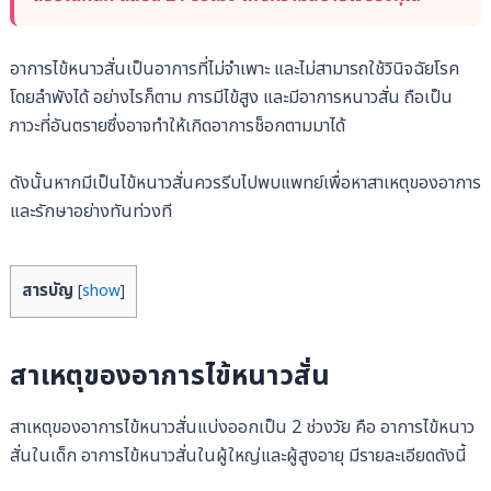
อาการไข้หนาวสั่นเป็นอาการที่ไม่จำเพาะ และไม่สามารถใช้วินิจฉัยโรค
โดยลำพังได้ อย่างไรก็ตาม การมีไข้สูง และมีอาการหนาวสั่น ถือเป็น
ภาวะที่อันตรายซึ่งอาจทำให้เกิดอาการช็อกตามมาได้
ดังนั้นหากมีเป็นไข้หนาวสั่นควรรีบไปพบแพทย์เพื่อหาสาเหตุของอาการ
และรักษาอย่างทันท่วงที
สารบัญ
[
show
]
สาเหตุของอาการไข้หนาวสั่น
สาเหตุของอาการไข้หนาวสั่นแบ่งออกเป็น 2 ช่วงวัย คือ อาการไข้หนาว
สั่นในเด็ก อาการไข้หนาวสั่นในผู้ใหญ่และผู้สูงอายุ มีรายละเอียดดังนี้