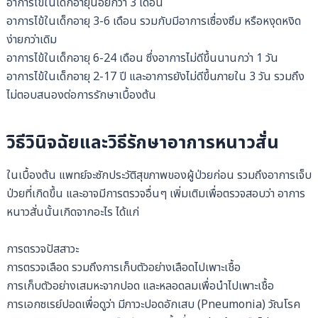
อาการไข้ในเด็กอายุน้อยกว่า 3 เดือน
อาการไข้ในเด็กอายุ 3-6 เดือน รวมกับมีอาการเซื่องซึม หรือหงุดหงิด
ง่ายกว่าเดิม
อาการไข้ในเด็กอายุ 6-24 เดือน ซึ่งอาการไม่ดีขึ้นนานกว่า 1 วัน
อาการไข้ในเด็กอายุ 2-17 ปี และอาการยังไม่ดีขึ้นภายใน 3 วัน รวมถึง
ไม่ตอบสนองต่อการรักษาเบื้องต้น
วิธีวินิจฉัยและวิธีรักษาอาการหนาวสั่น
ในเบื้องต้น แพทย์จะซักประวัติสุขภาพของผู้ป่วยก่อน รวมถึงอาการเจ็บ
ป่วยที่เกิดขึ้น และอาจมีการตรวจอื่นๆ เพิ่มเติมเพื่อตรวจสอบว่า อาการ
หนาวสั่นนั้นเกิดจากอะไร ได้แก่
การตรวจปัสสาวะ
การตรวจเลือด รวมถึงการเก็บตัวอย่างเลือดไปเพาะเชื้อ
การเก็บตัวอย่างเสมหะจากปอด และหลอดลมเพื่อนำไปเพาะเชื้อ
การเอกซเรย์ปอดเพื่อดูว่า มีภาวะปอดอักเสบ (Pneumonia) วัณโรค