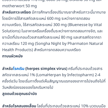
motherwort 50 mg
สำหรับภาวะเครียด
มีการศึกษาเรื่องปริมาณยาสำหรับภาวะนี้มากมาย
โดยมีการใช้สารสกัดสะระแหน่ 600 mg ระหว่างการทดสอบ
ความเครียด, ใช้สารสกัดสะระแหน่ 300 mg (Bluenesse by Vital
Solutions) ในอาหารหรือเครื่องดื่มระหว่างการทดสอบทางจิต, และ
ยาเม็ดที่ประกอบด้วยสารสกัดสะระแหน่ 80 mg และสารสกัดจากรา
กวาเลเรียน 120 mg (Songha Night by Pharmaton Natural
Health Products) สำหรับการทดสอบความเครียด
ทาบนผิวหนัง
สำหรับ
โรคเริม
(
herpes simplex virus
)
ครีมที่ประกอบด้วยสาร
สกัดจากสะระแหน่ 1% (LomaHerpan by Infectopharm) 2-4
ครั้งต่อวัน โดยเริ่มทาตั้งแต่เห็นสัญญาณแรกของอาการไปจนถึงไม่กี่
วันหลังร่องรอยของโรคเริมหายไป
สูดดมด้วยสุคนธบำบัด
สำหรับโรคสมองเสื่อม
โลชั่นที่ประกอบด้วยสะระแหน่ 10% นวดบนมือ