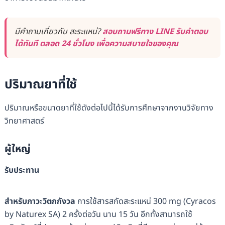
มีคำถามเกี่ยวกับ สะระแหน่?
สอบถามฟรีทาง LINE รับคำตอบ
ได้ทันที ตลอด 24 ชั่วโมง เพื่อความสบายใจของคุณ
ปริมาณยาที่ใช้
ปริมาณหรือขนาดยาที่ใช้ดังต่อไปนี้ได้รับการศึกษาจากงานวิจัยทาง
วิทยาศาสตร์
ผู้ใหญ่
รับประทาน
สำหรับภาวะวิตกกังวล
การใช้สารสกัดสะระแหน่ 300 mg (Cyracos
by Naturex SA) 2 ครั้งต่อวัน นาน 15 วัน อีกทั้งสามารถใช้