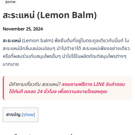
สุขภาพ
สะระแหน่ (Lemon Balm)
November 25, 2024
สะระแหน่
(Lemon balm) พืชยืนต้นที่อยู่ในตระกูลเดียวกับมิ้นท์ ใบ
สะระแหน่มีกลิ่นเลม่อนอ่อนๆ นำไปทำยาได้ สะระแหน่เพียงอย่างเดียว
หรือที่ผสมร่วมกับสมุนไพรอื่นๆ นำไปใช้ในผลิตภัณฑ์สมุนไพรต่างๆ
มากมาย
มีคำถามเกี่ยวกับ สะระแหน่?
สอบถามฟรีทาง LINE รับคำตอบ
ได้ทันที ตลอด 24 ชั่วโมง เพื่อความสบายใจของคุณ
สารบัญ
[
show
]