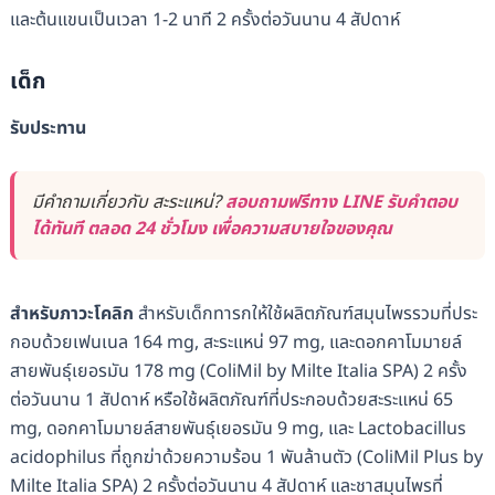
และต้นแขนเป็นเวลา 1-2 นาที 2 ครั้งต่อวันนาน 4 สัปดาห์
เด็ก
รับประทาน
มีคำถามเกี่ยวกับ สะระแหน่?
สอบถามฟรีทาง LINE รับคำตอบ
ได้ทันที ตลอด 24 ชั่วโมง เพื่อความสบายใจของคุณ
สำหรับภาวะโคลิก
สำหรับเด็กทารกให้ใช้ผลิตภัณฑ์สมุนไพรรวมที่ประ
กอบด้วยเฟนเนล 164 mg, สะระแหน่ 97 mg, และดอกคาโมมายล์
สายพันธุ์เยอรมัน 178 mg (ColiMil by Milte Italia SPA) 2 ครั้ง
ต่อวันนาน 1 สัปดาห์ หรือใช้ผลิตภัณฑ์ที่ประกอบด้วยสะระแหน่ 65
mg, ดอกคาโมมายล์สายพันธุ์เยอรมัน 9 mg, และ Lactobacillus
acidophilus ที่ถูกฆ่าด้วยความร้อน 1 พันล้านตัว (ColiMil Plus by
Milte Italia SPA) 2 ครั้งต่อวันนาน 4 สัปดาห์ และชาสมุนไพรที่