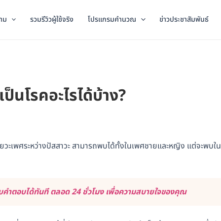
าม
รวมรีวิวผู้ใช้จริง
โปรแกรมคำนวณ
ข่าวประชาสัมพันธ์
เป็นโรคอะไรได้บ้าง?
ยวะเพศระหว่างปัสสาวะ สามารถพบได้ทั้งในเพศชายและหญิง แต่จะพบใน
คำตอบได้ทันที ตลอด 24 ชั่วโมง เพื่อความสบายใจของคุณ