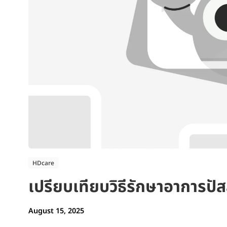
HDcare
เปรียบเทียบวิธีรักษาอาการปัสส
August 15, 2025