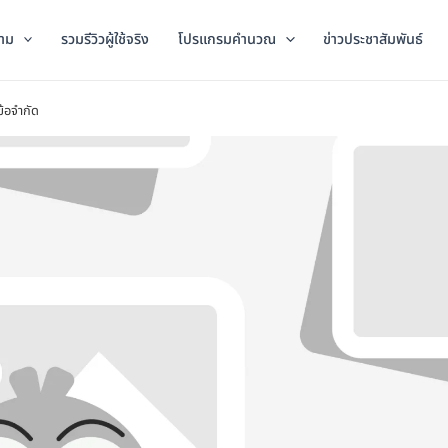
าม
รวมรีวิวผู้ใช้จริง
โปรแกรมคำนวณ
ข่าวประชาสัมพันธ์
ข้อจำกัด