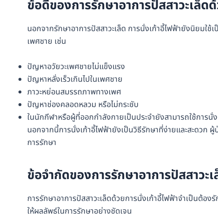
ข้อดีของการรักษาอาการปัสสาวะเล็ดด้วย
นอกจากรักษาอาการปัสสาวะเล็ด การนั่งเก้าอี้ไฟฟ้ายังนิยมใช้เป
เพศชาย เช่น
ปัญหาอวัยวะเพศชายไม่แข็งแรง
ปัญหาหลั่งเร็วเกินไปในเพศชาย
ภาวะหย่อนสมรรถภาพทางเพศ
ปัญหาช่องคลอดหลวม หรือไม่กระชับ
ในนักกีฬาหรือผู้ที่ออกกำลังกายเป็นประจำยังสามารถใช้การนั่งเ
นอกจากนี้การนั่งเก้าอี้ไฟฟ้ายังเป็นวิธีรักษาที่ง่ายและสะดวก ผู้ป
การรักษา
ข้อจำกัดของการรักษาอาการปัสสาวะเล็ด
การรักษาอาการปัสสาวะเล็ดด้วยการนั่งเก้าอี้ไฟฟ้าจำเป็นต้องร
ให้ผลลัพธ์ในการรักษาอย่างชัดเจน