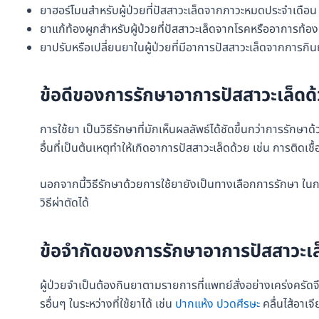
ยาฮอร์โมนสำหรับผู้ป่วยที่ปัสสาวะเล็ดจากภาวะหมดประจำเดือน
ยาแก้ท้องผูกสำหรับผู้ป่วยที่ปัสสาวะเล็ดจากโรคหรืออาการท้อง
ยาปรับหรือเปลี่ยนยาในผู้ป่วยที่มีอาการปัสสาวะเล็ดจากการ
ข้อดีของการรักษาอาการปัสสาวะเล็ดด
การใช้ยา เป็นวิธีรักษาที่มักเห็นผลลัพธ์ได้ชัดขึ้นกว่าการรัก
อื่นที่เป็นต้นเหตุทำให้เกิดอาการปัสสาวะเล็ดด้วย เช่น การติดเช
นอกจากนี้วิธีรักษาด้วยการใช้ยายังเป็นทางเลือกการรักษา ในกรณ
วิธีผ่าตัดได้
ข้อจำกัดของการรักษาอาการปัสสาวะเล
ผู้ป่วยจำเป็นต้องกินยาตามรายการที่แพทย์สั่งอย่างเคร่งครั
รอื่นๆ ในระหว่างที่ใช้ยาได้ เช่น
ปากแห้ง
ปวดศีรษะ
คลื่นไส้อาเจ