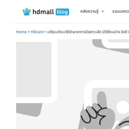
Skip
to
คลังความรู้
รวมบทคว
content
Home
HDcare
เปรียบเทียบวิธีรักษาอาการปัสสาวะเล็ด มีวิธีไหนบ้าง ข้อดี 