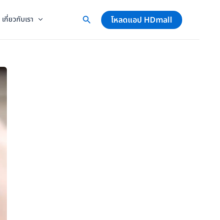
โหลดแอป HDmall
เกี่ยวกับเรา