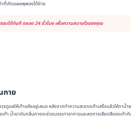
าที่เกิดแผลพุพองได้ง่าย
อบได้ทันที ตลอด 24 ชั่วโมง เพื่อความสบายใจของคุณ
่นกาย
ควรดูแลให้เท้าแห้งอยู่เสมอ หลังจากทำความสะอาดเท้าเสร็จแล้วให้ทาน้ำ
มรองเท้า น้ำยาดับกลิ่นกายจะช่วยบรรเทาอาการและลดการเสียดสีของเท้ากั