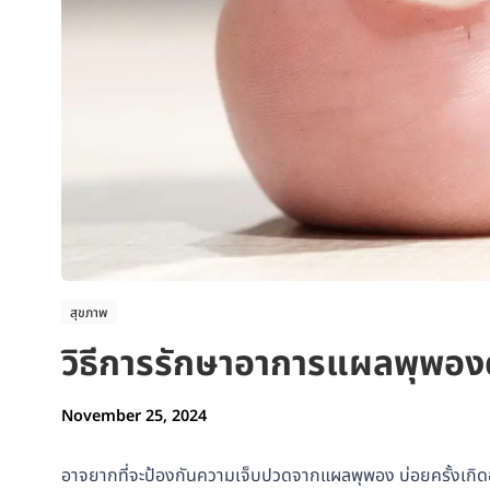
สุขภาพ
วิธีการรักษาอาการแผลพุพอง
November 25, 2024
อาจยากที่จะป้องกันความเจ็บปวดจากแผลพุพอง บ่อยครั้งเกิดอย่า