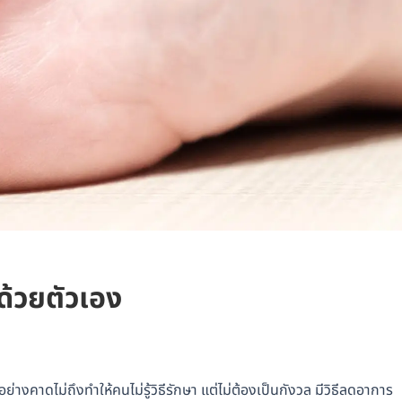
ด้วยตัวเอง
งคาดไม่ถึงทำให้คนไม่รู้วิธีรักษา แต่ไม่ต้องเป็นกังวล มีวิธีลดอาการ