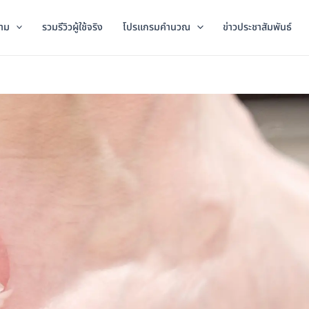
าม
รวมรีวิวผู้ใช้จริง
โปรแกรมคำนวณ
ข่าวประชาสัมพันธ์