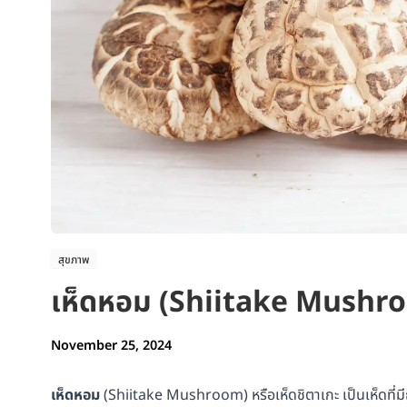
สุขภาพ
เห็ดหอม (Shiitake Mushr
November 25, 2024
เห็ดหอม
(Shiitake Mushroom) หรือเห็ดชิตาเกะ เป็นเห็ดที่มี