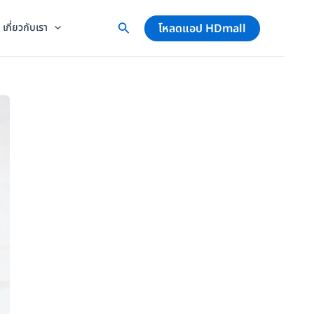
โหลดแอป HDmall
เกี่ยวกับเรา