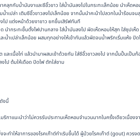
คลุกกับน้ำมันงาและซีอิ๊วขาว ใส่น้ำมันลงไปในกระทะเล็กน้อย นำเห็ดหอ
้ำเปล่า เติมซีอิ๊วขาวลงไปเล็กน้อย จากนั้นนำคะน้าไปลวกในน้ำร้อนจนส
งไป แต่งหน้าด้วยงาขาว ยกขึ้นเสิร์ฟทันที
ยด นำกระทะขึ้นตั้งไฟปานกลาง ใส่น้ำมันลงไป ผัดเห็ดหอมให้สุก ใส่ซุปเห็ด
ะน้ำเปล่าเล็กน้อย ผสมทุกอย่างให้เข้ากันแล้วผัดจนน้ำพริกเริ่มแห้ง ปิด
 และเนื้อไก่ แล้วนำมาผสมเข้าด้วยกัน ใส่ซีอิ๊วขาวลงไป จากนั้นปั้นเป็นก
ไว้ลงไป ต้มให้เดือด ปิดไฟ ตักใส่ชาม
ังนี้
ริกาแนะนำว่าไม่ควรรับประทานเห็ดหอมจำนวนมากในครั้งเดียวเนื่องจ
ึ่งจะทำให้อาการของโรคเก๊าต์กำเริบขึ้นได้ ผู้ป่วยโรคเก๊าต์ (gout) ควรง