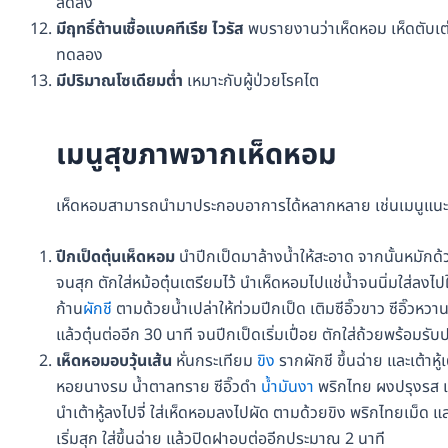
ลดลง
มีฤทธิ์ต้านเชื้อแบคทีเรีย ไวรัส
พบรายงานว่าเห็ดหอม เห็ดตับเต่า
ทดลอง
มีปริมาณโซเดียมต่ำ
เหมาะกับผู้ป่วยโรคไต
เมนูสุขภาพจากเห็ดหอม
เห็ดหอมสามารถนำมาประกอบอาการได้หลากหลาย เช่นเมนูแนะนำ
ปีกเป็ดตุ๋นเห็ดหอม
นำปีกเป็ดมาล้างน้ำให้สะอาด จากนั้นหมักด้ว
จนสุก ตักใส่หม้อตุ๋นเตรียมไว้ นำเห็ดหอมไปแช่น้ำจนนิ่มใส่ลงไป
ก้าน
ผักชี
ตามด้วยน้ำเปล่าให้ท่วมปีกเป็ด เติมซีอิ๊วขาว ซีอิ๊วห
แล้วตุ๋นต่ออีก 30 นาที จนปีกเป็ดเริ่มเปื่อย ตักใส่ถ้วยพร้อมรั
เห็ดหอมอบวุ้นเส้น
หั่นกระเทียม
ขิง
รากผักชี ขึ้นฉ่าย และเต้าหู
หอยนางรม น้ำตาลทราย ซีอิ๊วดำ
น้ำมันงา
พริกไทย ผงปรุงรส และน
นำเต้าหู้ลงไปจี่ ใส่เห็ดหอมลงไปผัด ตามด้วยขิง พริกไทยเม็ด และ
เริ่มสุก ใส่ขึ้นฉ่าย แล้วปิดฝาอบต่ออีกประมาณ 2 นาที