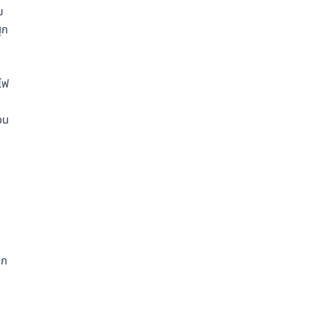
ม
ุก
ไฟ
้อน
าก
ด