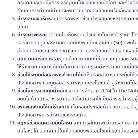
กระจายและยับยั้งการเจริญเติบโตของเซลล์เนื้อร้าย และกำจัดอน
ร่วมกับการทำเคมีบำบัดจะพบว่าขนาดของก้อนมะเร็งเล็กลง และอ
บำรุงสมอง
เห็ดหอมมีสารอาหารที่ช่วยบำรุงสมองหลากหลายชน
เยี่ยม
บำรุงผิวพรรณ
วิตามินในเห็ดหอมมีส่วนช่วยในการบำรุงผิว โ
รอยจากอนุมูลอิสระ นอกจากนี้ยังพบว่าเซเลเนียม (Se) ที่พบใ
ช่วยลดความรุนแรงของการเกิดสิว และช่วยลดเลือนรอยแผลเป็
ลดความเครียด
เพราะอุดมด้วยวิตามินบีที่ช่วยควบคุมและปรับ
ให้ร่างกายเกิดการตื่นตัวในการทำกิจกรรมต่างๆ นอกจากนี้ย
ช่วยให้ระบบย่อยอาหารทำงานได้ดี
เห็ดหอมสามารถกระตุ้นให้ระ
ประสิทธิภาพ และดูดซึมสารอาหารที่มีประโยชน์เข้าสู่ร่างกายได้อย
ช่วยในการควบคุมน้ำหนัก
จากการศึกษาปี 2014 ใน The Nutri
อุดมไปด้วยสารอาหารมากมายจึงสามารถใช้เป็นอาหารสำหรับผู้ท
เพิ่มพลังงานให้แก่ร่างกาย
เห็ดหอมประกอบด้วย วิตามินบี 2 สูง
ประสิทธิภาพการทำงานของร่างกาย
มีฤทธิ์ช่วยลดความดันโลหิต
จากการศึกษาพบว่าสารสกัดจากเห็
ดันโลหิตได้ นอกจากนี้ในเห็ดหอมยังพบเอนไซม์ที่เรียกว่าเอร