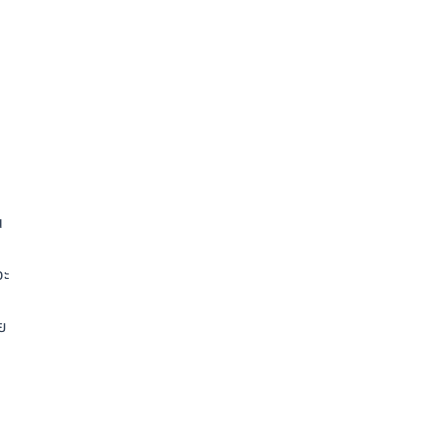
น
จะ
ย