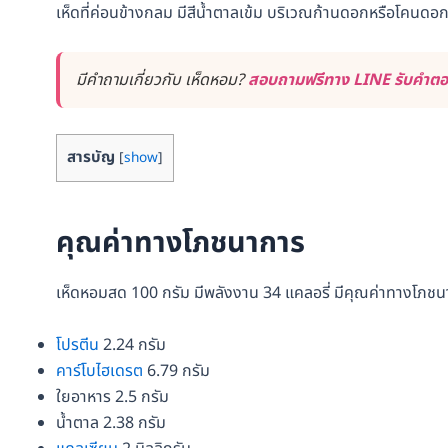
เห็ดที่ค่อนข้างกลม มีสีน้ำตาลเข้ม บริเวณก้านดอกหรือโคนดอก
มีคำถามเกี่ยวกับ เห็ดหอม?
สอบถามฟรีทาง LINE รับคำตอบ
สารบัญ
[
show
]
คุณค่าทางโภชนาการ
เห็ดหอมสด 100 กรัม มีพลังงาน 34 แคลอรี่ มีคุณค่าทางโภชนา
โปรตีน
2.24 กรัม
คาร์โบไฮเดรต
6.79 กรัม
ใยอาหาร 2.5 กรัม
น้ำตาล 2.38 กรัม