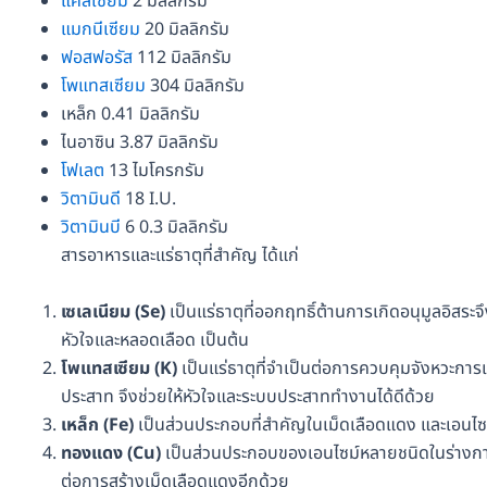
แคลเซียม
2 มิลลิกรัม
แมกนีเซียม
20 มิลลิกรัม
ฟอสฟอรัส
112 มิลลิกรัม
โพแทสเซียม
304 มิลลิกรัม
เหล็ก 0.41 มิลลิกรัม
ไนอาซิน 3.87 มิลลิกรัม
โฟเลต
13 ไมโครกรัม
วิตามินดี
18 I.U.
วิตามินบี
6 0.3 มิลลิกรัม
สารอาหารและแร่ธาตุที่สำคัญ ได้แก่
เซเลเนียม (Se)
เป็นแร่ธาตุที่ออกฤทธิ์ต้านการเกิดอนุมูลอิสระ
หัวใจและหลอดเลือด เป็นต้น
โพแทสเซียม (K)
เป็นแร่ธาตุที่จำเป็นต่อการควบคุมจังหวะก
ประสาท จึงช่วยให้หัวใจและระบบประสาททำงานได้ดีด้วย
เหล็ก (Fe)
เป็นส่วนประกอบที่สำคัญในเม็ดเลือดแดง และเอนไซ
ทองแดง (Cu)
เป็นส่วนประกอบของเอนไซม์หลายชนิดในร่างกาย
ต่อการสร้างเม็ดเลือดแดงอีกด้วย