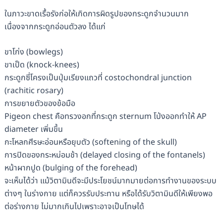
ในภาวะขาดเรื้อรังก่อให้เกิดการผิดรูปของกระดูกจำนวนมาก
เนื่องจากกระดูกอ่อนตัวลง ได้แก่
ขาโก่ง (bowlegs)
ขาเป็ด (knock-knees)
กระดูกซี่โครงเป็นปุ่มเรียงแถวที่ costochondral junction
(rachitic rosary)
การขยายตัวของข้อมือ
Pigeon chest คือทรวงอกที่กระดูก sternum โป่งออกทำให้ AP
diameter เพิ่มขึ้น
กะโหลกศีรษะอ่อนหรือยุบตัว (softening of the skull)
การปิดของกระหม่อมช้า (delayed closing of the fontanels)
หน้าผากปูด (bulging of the forehead)
จะเห็นได้ว่า แม้วิตามินดีจะมีประโยชน์มากมายต่อการทำงานของระบบ
ต่างๆ ในร่างกาย แต่ก็ควรรับประทาน หรือได้รับวิตามินดีให้เพียงพอ
ต่อร่างกาย ไม่มากเกินไปเพราะอาจเป็นโทษได้