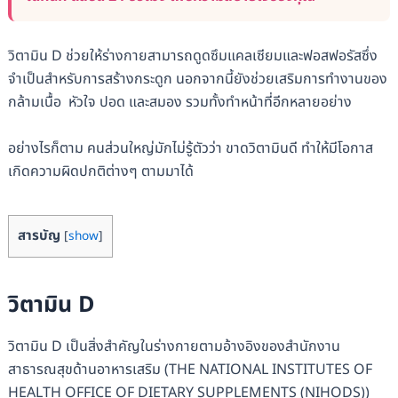
วิตามิน D ช่วยให้ร่างกายสามารถดูดซึมแคลเซียมและฟอสฟอรัสซึ่ง
จำเป็นสำหรับการสร้างกระดูก นอกจากนี้ยังช่วยเสริมการทำงานของ
กล้ามเนื้อ หัวใจ ปอด และสมอง รวมทั้งทำหน้าที่อีกหลายอย่าง
อย่างไรก็ตาม คนส่วนใหญ่มักไม่รู้ตัวว่า ขาดวิตามินดี ทำให้มีโอกาส
เกิดความผิดปกติต่างๆ ตามมาได้
สารบัญ
[
show
]
วิตามิน D
วิตามิน D เป็นสิ่งสำคัญในร่างกายตามอ้างอิงของสำนักงาน
สาธารณสุขด้านอาหารเสริม (THE NATIONAL INSTITUTES OF
HEALTH OFFICE OF DIETARY SUPPLEMENTS (NIHODS))