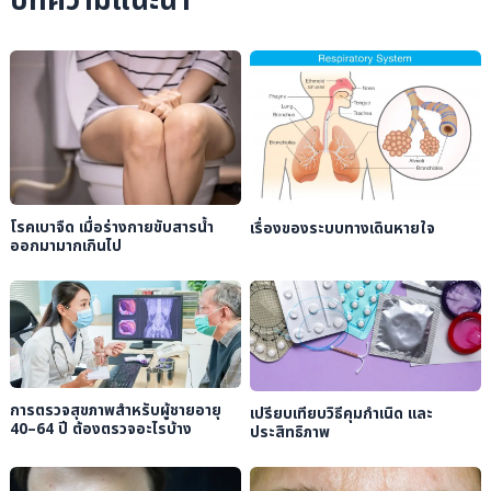
บทความแนะนำ
โรคเบาจืด เมื่อร่างกายขับสารน้ำ
เรื่องของระบบทางเดินหายใจ
ออกมามากเกินไป
การตรวจสุขภาพสำหรับผู้ชายอายุ
เปรียบเทียบวิธีคุมกำเนิด และ
40–64 ปี ต้องตรวจอะไรบ้าง
ประสิทธิภาพ