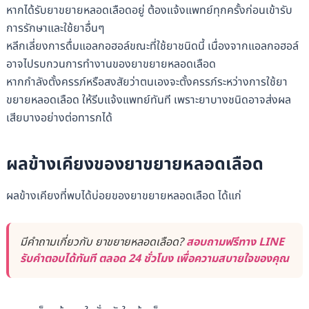
หากได้รับยาขยายหลอดเลือดอยู่ ต้องแจ้งแพทย์ทุกครั้งก่อนเข้ารับ
การรักษาและใช้ยาอื่นๆ
หลีกเลี่ยงการดื่มแอลกอฮอล์ขณะที่ใช้ยาชนิดนี้ เนื่องจากแอลกอฮอล์
อาจไปรบกวนการทำงานของยาขยายหลอดเลือด
หากกำลังตั้งครรภ์หรือสงสัยว่าตนเองจะตั้งครรภ์ระหว่างการใช้ยา
ขยายหลอดเลือด ให้รีบแจ้งแพทย์ทันที เพราะยาบางชนิดอาจส่งผล
เสียบางอย่างต่อทารกได้
ผลข้างเคียงของยาขยายหลอดเลือด
ผลข้างเคียงที่พบได้บ่อยของยาขยายหลอดเลือด ได้แก่
มีคำถามเกี่ยวกับ ยาขยายหลอดเลือด?
สอบถามฟรีทาง LINE
รับคำตอบได้ทันที ตลอด 24 ชั่วโมง เพื่อความสบายใจของคุณ