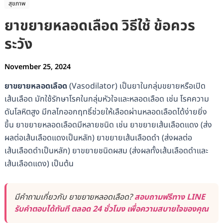
สุขภาพ
ยาขยายหลอดเลือด วิธีใช้ ข้อควร
ระวัง
November 25, 2024
ยาขยายหลอดเลือด
(Vasodilator) เป็นยาในกลุ่มขยายหรือเปิด
เส้นเลือด มักใช้รักษาโรคในกลุ่มหัวใจและหลอดเลือด เช่น โรคความ
ดันโลหิตสูง มีกลไกออกฤทธิ์ช่วยให้เลือดผ่านหลอดเลือดได้ง่ายยิ่ง
ขึ้น ยาขยายหลอดเลือดมีหลายชนิด เช่น ยาขยายเส้นเลือดแดง (ส่ง
ผลต่อเส้นเลือดแดงเป็นหลัก) ยาขยายเส้นเลือดดำ (ส่งผลต่อ
เส้นเลือดดำเป็นหลัก) ยาขยายชนิดผสม (ส่งผลทั้งเส้นเลือดดำและ
เส้นเลือดแดง) เป็นต้น
มีคำถามเกี่ยวกับ ยาขยายหลอดเลือด?
สอบถามฟรีทาง LINE
รับคำตอบได้ทันที ตลอด 24 ชั่วโมง เพื่อความสบายใจของคุณ