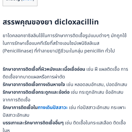
สรรพคุณของยา dicloxacillin
ยาไดคลอกซาซิลลินใช้ในการรักษาการติดเชื้อรูปแบบต่างๆ มักถูกใช้
ในการรักษาเชื้อแบคทีเรียที่สร้างเอนไซม์เพนิซิลลิเนส
(Penicillinase) ที่ทำลายยาปฏิชีวนะในกลุ่ม penicillin ทั่วไป
รักษาอาการติดเชื้อที่ผิวหนังและเนื้อเยื่ออ่อน
เช่น ฝี แผลติดเชื้อ การ
ติดเชื้อจากบาดแผลหรือการผ่าตัด
รักษาอาการติดเชื้อทางเดินหายใจ
เช่น หลอดลมอักเสบ, ปอดอักเสบ
รักษาอาการติดเชื้อกระดูกและข้อต่อ
เช่น กระดูกอักเสบ ข้ออักเสบ
จากการติดเชื้อ
รักษาการติดเชื้อใน
ทางเดินปัสสาวะ
เช่น ท่อปัสสาวะอักเสบ กระเพาะ
ปัสสาวะอักเสบ
บรรเทาและรักษาการติดเชื้ออื่นๆ
เช่น ติดเชื้อในกระแสเลือด ติดเชื้อ
ในหู