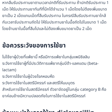
หากลืมรับประทานยาตามเวลาปกติที่รับประทาน ถ้าปกติรับประทาน 1
เม็ด ให้รับประทานยาทันทีที่นึกได้จำนวน 1 เม็ดโดยไม่ต้องเพิ่มขนาด
ยาเป็น 2 เม็ดแทนเม็ดที่ลืมรับประทาน ในกรณีลืมรับประทานยาใกล้
กับเวลารับประทานถัดไป ให้รับประทานยาในมื้อถัดไปในขนาด 1 เม็ด
โดยข้ามยาในมื้อที่ลืมไปและไม่ต้องเพิ่มขนาดยาเป็น 2 เม็ด
ข้อควรระวังของการใช้ยา
ไม่ใช้ยาผู้ป่วยที่แพ้ยานี้ หรือมีการแพ้ยาในกลุ่มเพนิซิลลิน
ระวังการใช้ยาผู้ที่มีประวัติการแพ้ยากลุ่มบีต้า-แลคแตม (beta-
lactam)
ระวังการใช้ยาในผู้ป่วยโรคหอบหืด
ระวังการใช้ยาในสตรีมีครรภ์ และสตรีให้นมบุตร
สำหรับการใช้ยาในสตรีมีครรภ์ ตัวยาจัดอยู่ในกลุ่ม category B คือ
ยาค่อนข้างมีความปลอดภัยในการใช้ยาในสตรีมีครรภ์