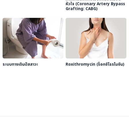
หัวใจ (Coronary Artery Bypass
Grafting: CABG)
ระบบทางเดินปัสสาวะ
Roxithromycin (ร็อกซิโธรไมซิน)