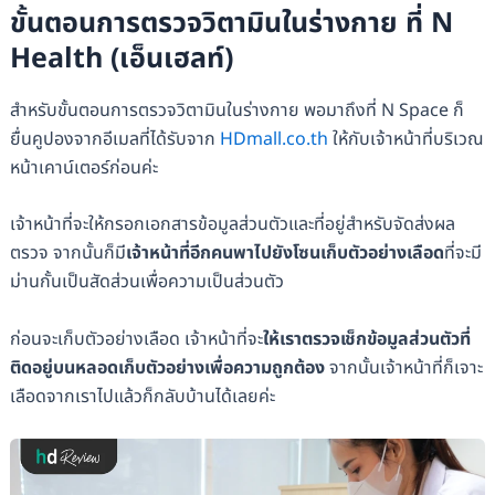
ขั้นตอนการตรวจวิตามินในร่างกาย ที่ N
Health (เอ็นเฮลท์)
สำหรับขั้นตอนการตรวจวิตามินในร่างกาย พอมาถึงที่ N Space ก็
ยื่นคูปองจากอีเมลที่ได้รับจาก
HDmall.co.th
ให้กับเจ้าหน้าที่บริเวณ
หน้าเคาน์เตอร์ก่อนค่ะ
เจ้าหน้าที่จะให้กรอกเอกสารข้อมูลส่วนตัวและที่อยู่สำหรับจัดส่งผล
ตรวจ จากนั้นก็มี
เจ้าหน้าที่อีกคนพาไปยังโซนเก็บตัวอย่างเลือด
ที่จะมี
ม่านกั้นเป็นสัดส่วนเพื่อความเป็นส่วนตัว
ก่อนจะเก็บตัวอย่างเลือด เจ้าหน้าที่จะ
ให้เราตรวจเช็กข้อมูลส่วนตัวที่
ติดอยู่บนหลอดเก็บตัวอย่างเพื่อความถูกต้อง
จากนั้นเจ้าหน้าที่ก็เจาะ
เลือดจากเราไปแล้วก็กลับบ้านได้เลยค่ะ