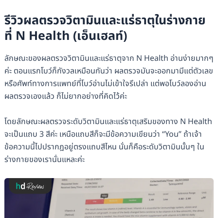
รีวิวผลตรวจวิตามินและแร่ธาตุในร่างกาย
ที่ N Health (เอ็นเฮลท์)
ลักษณะของผลตรวจวิตามินและแร่ธาตุจาก N Health อ่านง่ายมากๆ
ค่ะ ตอนแรกโบว์ก็กังวลเหมือนกันว่า ผลตรวจมันจะออกมามีแต่ตัวเลข
หรือศัพท์ทางการแพทย์ที่โบว์อ่านไม่เข้าใจรึเปล่า แต่พอโบว์ลองอ่าน
ผลตรวจเองแล้ว ก็ไม่ยากอย่างที่คิดไว้ค่ะ
โดยลักษณะผลตรวจระดับวิตามินและแร่ธาตุเสริมของทาง N Health
จะเป็นแถบ 3 สีค่ะ เหนือแถบสีก็จะมีข้อความเขียนว่า “You” ถ้าเจ้า
ข้อความนี้ไปปรากฎอยู่ตรงแถบสีไหน นั่นก็คือระดับวิตามินนั้นๆ ใน
ร่างกายของเรานั่นแหละค่ะ