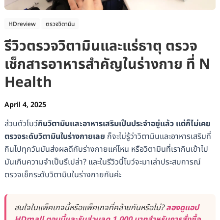
HDreview
ตรวจวิตามิน
รีวิวตรวจวิตามินและแร่ธาตุ ตรวจ
เช็กสารอาหารสำคัญในร่างกาย ที่ N
Health
April 4, 2025
ส่วนตัวโบว์
กินวิตามินและอาหารเสริมเป็นประจำอยู่แล้ว แต่ก็ไม่เคย
ตรวจระดับวิตามินในร่างกายเลย
ก็จะไม่รู้ว่าวิตามินและอาหารเสริมที่
กินไปทุกวันมันส่งผลดีกับร่างกายแค่ไหน หรือวิตามินที่เรากินเข้าไป
มันเกินความจำเป็นรึเปล่า? และในรีวิวนี้โบว์จะมาเล่าประสบการณ์
ตรวจเช็กระดับวิตามินในร่างกายกันค่ะ
สนใจในแพ็คเกจนี้หรือแพ็คเกจที่คล้ายกันหรือไม่?
ลองดูแอป
HDmall ตอนนี้และรับส่วนลด 1,000 บาทสำหรับการสั่งซื้อ