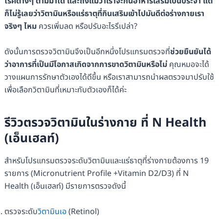
โรคต่างๆ ตามมาได้ และถึงแม้ว่าเราจะกินอาหารเสริมเป็นประจำ แต่
ก็ไม่รู้เลยว่าวิตามินหรือแร่ธาตุที่กินเสริมเข้าไปมันดีต่อร่างกายเรา
จริงๆ ไหม
ควรเพิ่มลด หรือปรับอะไรรึเปล่า?
ดังนั้นการตรวจวิตามินจึงเป็นอีกหนึ่งโปรแกรมตรวจที่
ช่วยยืนยันได้
ว่าอาการที่เป็นมีโอกาสเกิดจากการขาดวิตามินหรือไม่
คุณหมอจะได้
วางแผนการรักษาตัวเองได้ดีขึ้น หรือเราสามารถนำผลตรวจมาปรับใช้
เพื่อเลือกวิตามินที่เหมาะกับตัวเองก็ได้ค่ะ
รีวิวตรวจวิตามินในร่างกาย ที่ N Health
(เอ็นเฮลท์)
สำหรับโปรแกรมตรวจระดับวิตามินและแร่ธาตุที่ร่างกายต้องการ 19
รายการ (Micronutrient Profile +Vitamin D2/D3) ที่ N
Health (เอ็นเฮลท์) มีรายการตรวจดังนี้
ตรวจระดับ
วิตามินเอ
(Retinol)