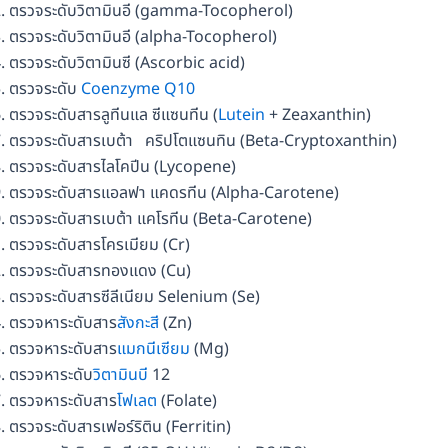
ตรวจระดับวิตามินอี (gamma-Tocopherol)
ตรวจระดับวิตามินอี (alpha-Tocopherol)
ตรวจระดับวิตามินซี (Ascorbic acid)
ตรวจระดับ
Coenzyme Q10
ตรวจระดับสารลูทีนแล ซีแซนทีน (
Lutein
+ Zeaxanthin)
ตรวจระดับสารเบต้า⠀คริปโตแซนทิน (Beta-Cryptoxanthin)
ตรวจระดับสารไลโคปีน (Lycopene)
ตรวจระดับสารแอลฟา แคดรทีน (Alpha-Carotene)
ตรวจระดับสารเบต้า แคโรทีน (Beta-Carotene)
ตรวจระดับสารโครเมียม (Cr)
ตรวจระดับสารทองแดง (Cu)
ตรวจระดับสารซีลีเนียม Selenium (Se)
ตรวจหาระดับสาร
สังกะสี
(Zn)
ตรวจหาระดับสาร
แมกนีเซียม
(Mg)
ตรวจหาระดับ
วิตามินบี
12
ตรวจหาระดับสาร
โฟเลต
(Folate)
ตรวจระดับสารเฟอร์ริติน (Ferritin)