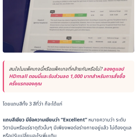
สนใจในแพ็คเกจนี้หรือแพ็คเกจที่คล้ายกันหรือไม่?
ลองดูแอป
HDmall ตอนนี้และรับส่วนลด 1,000 บาทสำหรับการสั่งซื้อ
ครั้งแรกของคุณ
โดยแถบสีทั้ง 3 สีที่ว่า ก็จะได้แก่
แถบสีเขียว มีข้อความเขียนว่า “Excellent”
หมายความว่า ระดับ
วิตามินหรือแร่ธาตุตัวนั้นๆ มีเพียงพอต่อร่างกายอยู่แล้ว ไม่ต้องดูแล
หรือปรับเปลี่ยนอะไรเพิ่มเติม