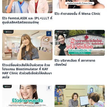
รีวิว ทำตาสองชั้น ที่ Mena Clinic
รีวิว FemtoLASIK และ IPL+LLLT ที่
ศูนย์เลสิคคริสตัลธรรมจักษุ
รีวิว บริจาคเลือด ที่ สภากาชาด
เชียงใหม่
รีวิวเปลี่ยนผิวเสียให้เป็นผิวสวย ด้วย
โปรแกรม Biostimulator ที่ KAY
HAY Clinic ตัวช่วยรีเซ็ตผิวให้กลับมา
สดใส