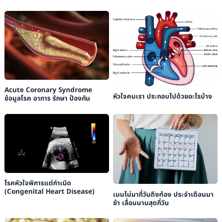
Acute Coronary Syndrome
หัวใจคนเรา ประกอบไปด้วยอะไรบ้าง
ข้อมูลโรค อาการ รักษา ป้องกัน
โรคหัวใจพิการแต่กำเนิด
(Congenital Heart Disease)
เมนไม่มากี่วันถึงท้อง ประจำเดือนมา
ช้า เลื่อนนานสุดกี่วัน