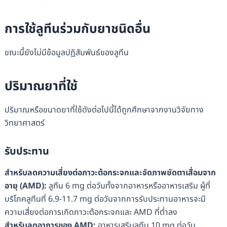
การใช้ลูทีนร่วมกับยาชนิดอื่น
ขณะนี้ยังไม่มีข้อมูลปฏิสัมพันธ์ของลูทีน
ปริมาณยาที่ใช้
ปริมาณหรือขนาดยาที่ใช้ดังต่อไปนี้ได้ถูกศึกษาจากงานวิจัยทาง
วิทยาศาสตร์
รับประทาน
สำหรับลดความเสี่ยงต่อภาวะต้อกระจกและจัดภาพชัดตาเสื่อมจาก
อายุ
(AMD):
ลูทีน 6 mg ต่อวันทั้งจากอาหารหรืออาหารเสริม ผู้ที่
บริโภคลูทีนที่ 6.9-11.7 mg ต่อวันจากการรับประทานอาหารจะมี
ความเสี่ยงต่อการเกิดภาวะต้อกระจกและ AMD ที่ต่ำลง
สำหรับลดอาการของ
AMD:
อาหารเสริมลูทีน 10 mg ต่อวัน