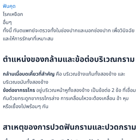
ฟันคุด
โรคเหงือก
อื่นๆ
ทั้งนี้ ทันตแพทย์จะตรวจทั้งในช่องปากและนอกช่องปาก เพื่อวินิจฉัย
และให้การรักษาที่เหมาะสม
ตำแหน่งของกล้ามและข้อต่อบริเวณกราม
กล้ามเนื้อบดเคี้ยวที่สำคัญ
คือ บริเวณข้างแก้มทั้งสองข้าง และ
บริเวณขมับทั้งสองข้าง
ข้อต่อขากรรไกร
อยู่บริเวณหน้าหูทั้งสองข้าง เป็นข้อต่อ 2 ข้อ ที่เชื่อม
กันด้วยกระดูกขากรรไกรล่าง การเคลื่อนไหวจะต้องเคลื่อน อ้า หุบ
หรือเยื้องไปพร้อมๆ กัน
สาเหตุของการปวดฟันกรามและปวดกราม