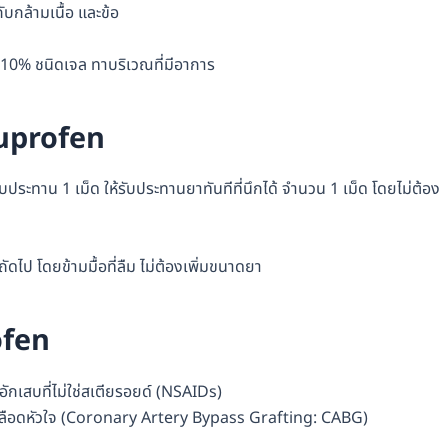
ับกล้ามเนื้อ และข้อ
 10% ชนิดเจล ทาบริเวณที่มีอาการ
Ibuprofen
ะทาน 1 เม็ด ให้รับประทานยาทันทีที่นึกได้ จำนวน 1 เม็ด โดยไม่ต้อง
ัดไป โดยข้ามมื้อที่ลืม ไม่ต้องเพิ่มขนาดยา
ofen
อักเสบที่ไม่ใช่สเตียรอยด์ (NSAIDs)
ลอดเลือดหัวใจ (Coronary Artery Bypass Grafting: CABG)