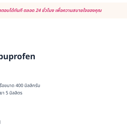
ตอบได้ทันที ตลอด 24 ชั่วโมง เพื่อความสบายใจของคุณ
Ibuprofen
อขนาด 400 มิลลิกรัม
ยา 5 มิลลิตร
n