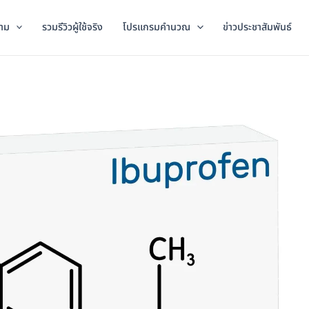
าม
รวมรีวิวผู้ใช้จริง
โปรแกรมคำนวณ
ข่าวประชาสัมพันธ์