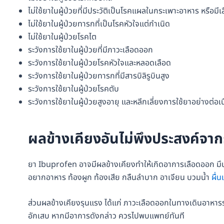
ไม่ใช้ยาในผู้ป่วยที่มีประวัติเป็นโรคแผลในกระเพาะอาหาร หรือ
ไม่ใช้ยาในผู้ป่วยทารกที่เป็นโรคหัวใจแต่กำเนิด
ไม่ใช้ยาในผู้ป่วยโรคไต
ระวังการใช้ยาในผู้ป่วยที่มีภาวะเลือดออก
ระวังการใช้ยาในผู้ป่วยโรคหัวใจและหลอดเลือด
ระวังการใช้ยาในผู้ป่วยทารกที่มีสารบิลิรูบินสูง
ระวังการใช้ยาในผู้ป่วยโรคตับ
ระวังการใช้ยาในผู้ป่วยสูงอายุ และหลีกเลี่ยงการใช้ยาอย่างต่อเ
ผลข้างเคียงอันไม่พึงประสงค์จา
ยา Ibuprofen อาจมีผลข้างเคียงทำให้เกิดอาการเลือดออก ม
อยากอาหาร ท้องผูก ท้องเสีย กลืนลำบาก อาเจียน บวมน้ำ
ผื่
ส่วนผลข้างเคียงรุนแรง ได้แก่ ภาวะเลือดออกในทางเดินอาหา
อักเสบ หากมีอาการดังกล่าว ควรไปพบแพทย์ทันที