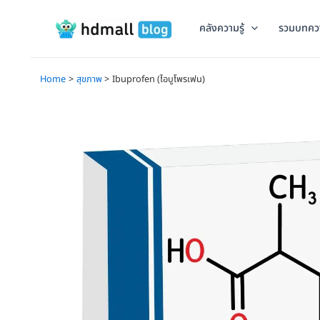
Skip
to
คลังความรู้
รวมบทคว
content
Home
สุขภาพ
Ibuprofen (ไอบูโพรเฟน)