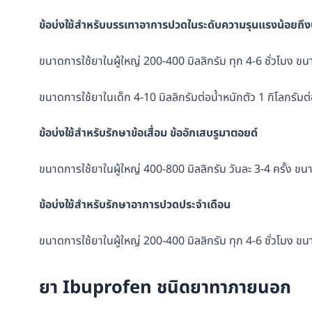
ข้อบ่งใช้สำหรับบรรเทาอาการปวดในระดับความรุนแรงน้อยถ
ขนาดการใช้ยาในผู้ใหญ่ 200-400 มิลลิกรัม ทุก 4-6 ชั่วโมง ขน
ขนาดการใช้ยาในเด็ก 4-10 มิลลิกรัมต่อน้ำหนักตัว 1 กิโลกรัมต่อ
ข้อบ่งใช้สำหรับรักษาข้อเสื่อม
ข้ออักเสบรูมาตอยด์
ขนาดการใช้ยาในผู้ใหญ่ 400-800 มิลลิกรัม วันละ 3-4 ครั้ง ขนา
ข้อบ่งใช้สำหรับรักษาอาการปวดประจำเดือน
ขนาดการใช้ยาในผู้ใหญ่ 200-400 มิลลิกรัม ทุก 4-6 ชั่วโมง ขน
ยา Ibuprofen ชนิดยาทาภายนอก