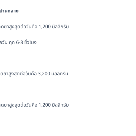
ึงปานกลาง
าดยาสูงสุดต่อวันคือ 1,200 มิลลิกรัม
วัน ทุก 6-8 ชั่วโมง
ดยาสูงสุดต่อวันคือ 3,200 มิลลิกรัม
าดยาสูงสุดต่อวันคือ 1,200 มิลลิกรัม