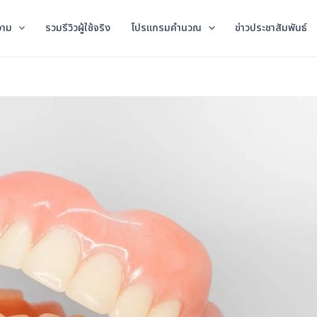
วาม
รวมรีวิวผู้ใช้จริง
โปรแกรมคำนวณ
ข่าวประชาสัมพันธ์