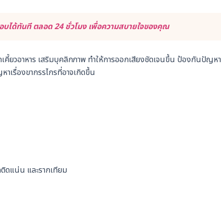
บได้ทันที ตลอด 24 ชั่วโมง เพื่อความสบายใจของคุณ
ี้ยวอาหาร เสริมบุคลิกภาพ ทำให้การออกเสียงชัดเจนขึ้น ป้องกันปัญหา
ญหาเรื่องขากรรไกรที่อาจเกิดขึ้น
ดติดแน่น และรากเทียม