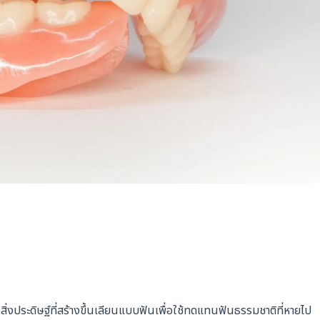
สิ่งประดิษฐ์ที่สร้างขึ้นเลียนแบบฟันเพื่อใช้ทดแทนฟันธรรมชาติที่หายไป