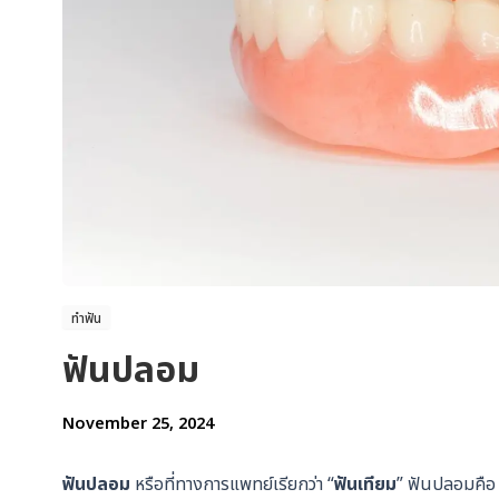
ทำฟัน
ฟันปลอม
November 25, 2024
ฟันปลอม
หรือที่ทางการแพทย์เรียกว่า “
ฟันเทียม
” ฟันปลอมคือ 