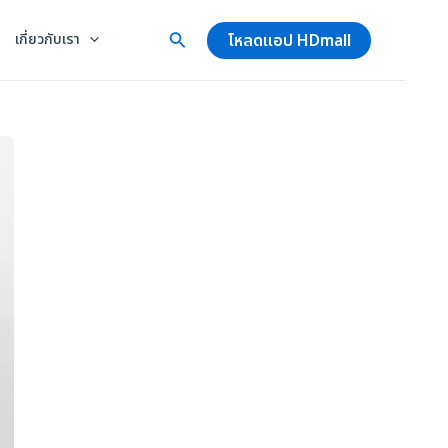
โหลดแอป HDmall
เกี่ยวกับเรา