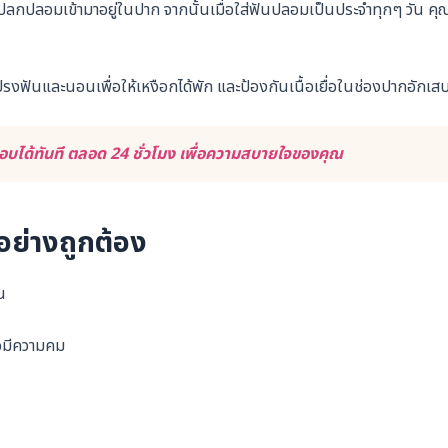
ลกปลอมเข้ามาอยู่ในปาก จากนั้นเมื่อใส่ฟันปลอมเป็นประจำทุกๆ วัน คุ
ฟันและนอนเพื่อให้เหงือกได้พัก และป้องกันเนื้อเยื่อในช่องปากอักเส
บได้ทันที ตลอด 24 ชั่วโมง เพื่อความสบายใจของคุณ
อย่างถูกต้อง
น
ือมีความคม