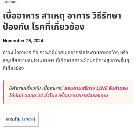
สุขภาพ
เบื่ออาหาร สาเหตุ อาการ วิธีรักษา
ป้องกัน โรคที่เกี่ยวข้อง
November 25, 2024
ภาวะเบื่ออาหาร คือ ภาวะที่ผู้ป่วยไม่อยากรับประทานอาหารใดๆ หรือ
สูญเสียความสนใจในอาหาร ที่เกิดจากภาวะผิดปกติทางสุขภาพอื่นๆ
ที่เกี่ยวข้อง
มีคำถามเกี่ยวกับ เบื่ออาหาร?
สอบถามฟรีทาง LINE รับคำตอบ
ได้ทันที ตลอด 24 ชั่วโมง เพื่อความสบายใจของคุณ
สารบัญ
[
show
]