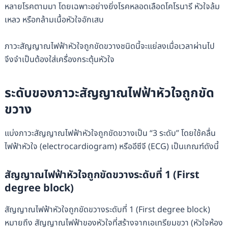
หลายโรคตามมา โดยเฉพาะอย่างยิ่งโรคหลอดเลือดโคโรนารี หัวใจล้ม
เหลว หรือกล้ามเนื้อหัวใจอักเสบ
ภาวะสัญญาณไฟฟ้าหัวใจถูกขัดขวางชนิดนี้จะแย่ลงเมื่อเวลาผ่านไป
จึงจำเป็นต้องใส่เครื่องกระตุ้นหัวใจ
ระดับของภาวะสัญญาณไฟฟ้าหัวใจถูกขัด
ขวาง
แบ่งภาวะสัญญาณไฟฟ้าหัวใจถูกขัดขวางเป็น “3 ระดับ” โดยใช้คลื่น
ไฟฟ้าหัวใจ (electrocardiogram) หรืออีซีจี (ECG) เป็นเกณฑ์ดังนี้
สัญญาณไฟฟ้าหัวใจถูกขัดขวางระดับที่ 1 (First
degree block)
สัญญาณไฟฟ้าหัวใจถูกขัดขวางระดับที่ 1 (First degree block)
หมายถึง สัญญาณไฟฟ้าของหัวใจที่สร้างจากเอเทรียมขวา (หัวใจห้อง