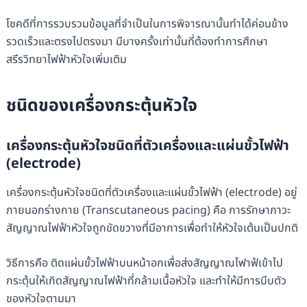
โชคดีที่การรวบรวมข้อมูลที่จำเป็นในการพิจารณานั้นทำได้ค่อนข้าง
รวดเร็วและตรงไปตรงมา มีบางครั้งเท่านั้นที่ต้องทำการศึกษา
สรีรวิทยาไฟฟ้าหัวใจเพิ่มเติม
ชนิดของเครื่องกระตุ้นหัวใจ
เครื่องกระตุ้นหัวใจชนิดที่ตัวเครื่องและแผ่นขั้วไฟฟ้า
(electrode)
เครื่องกระตุ้นหัวใจชนิดที่ตัวเครื่องและแผ่นขั้วไฟฟ้า (electrode) อยู่
ภายนอกร่างกาย (Transcutaneous pacing) คือ การรักษาภาวะ
สัญญาณไฟฟ้าหัวใจถูกขัดขวางที่มีอาการเพื่อทำให้หัวใจเต้นเป็นปกติ
วิธีการคือ ติดแผ่นขั้วไฟฟ้าบนหน้าอกเพื่อส่งสัญญาณไฟาฟ้เข้าไป
กระตุ้นให้เกิดสัญญาณไฟฟ้าที่กล้ามเนื้อหัวใจ และทำให้มีการบีบตัว
ของหัวใจตามมา