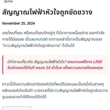
สุขภาพ
สัญญาณไฟฟ้าหัวใจถูกขัดขวาง
November 25, 2024
เคยไหมที่คุณ หรือคนที่คุณรักอยู่ๆ ก็มีอาการเหนื่อยง่าย ออกกำลัง
กายได้น้อยลง เป็นลม
หมดสติ
อาการเหล่านี้อาจเป็นสัญญาณของ
“ภาวะสัญญาณไฟฟ้าหัวใจถูกขัดขวาง” ก็เป็นได้
มีคำถามเกี่ยวกับ สัญญาณไฟฟ้าหัวใจ?
สอบถามฟรีทาง LINE
รับคำตอบได้ทันที ตลอด 24 ชั่วโมง เพื่อความสบายใจของคุณ
ภาวะนี้เป็นความผิดปกติของหัวใจที่พบได้บ่อยและเป็นหนึ่งในสาเหตุ
หลักของหัวใจเต้นช้า บางรายที่มีภาวะสัญญาณไฟฟ้าหัวใจถูกขัดขวาง
รุนแรงอาจทำให้ถึงแก่ชีวิตได้