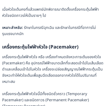
เมื่อหัวใจเต้นคงที่แล้วแพทย์มักพิจารณาติดตั้งเครื่องกระตุ้นไฟฟ้า
หัวใจชนิดถาวรให้เป็นรายๆ ไป
เหมาะสำหรับ:
รักษาในกรณีฉุกเฉิน และรักษาในกรณีที่อาการไม่
รุนแรงมากนัก
เครื่องกระตุ้นไฟฟ้าหัวใจ (Pacemaker)
เครื่องกระตุ้นไฟฟ้าหัวใจ หรือ เครื่องกำหนดจังหวะการเต้นของหัวใจ
(Pacemaker) คือ อุปกรณ์ไฟฟ้าขนาดเล็กที่จะสอดเข้าไปในเส้นเลือด
ดำและเคลื่อนเข้าไปในหัวใจ เครื่องจะปล่อยสัญญาณไฟฟ้ากระตุ้นเป็น
จังหวะทำให้หัวใจเต้นเพื่อสูบฉีดเลือดออกจากหัวใจได้ในปริมาณที่
เหมาะสม
เครื่องกระตุ้นไฟฟ้าหัวใจนี้มีทั้งชนิดชั่วคราว (Temporary
Pacemaker) และชนิดถาวร (Permanent Pacemaker)