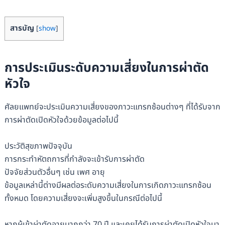
สารบัญ
[
show
]
การประเมินระดับความเสี่ยงในการผ่าตัด
หัวใจ
ศัลยแพทย์จะประเมินความเสี่ยงของภาวะแทรกซ้อนต่างๆ ที่ได้รับจาก
การผ่าตัดเปิดหัวใจด้วยข้อมูลต่อไปนี้
ประวัติสุขภาพปัจจุบัน
การกระทำหัตถการที่กำลังจะเข้ารับการผ่าตัด
ปัจจัยส่วนตัวอื่นๆ เช่น เพศ อายุ
ข้อมูลเหล่านี้ต่างมีผลต่อระดับความเสี่ยงในการเกิดภาวะแทรกซ้อน
ทั้งหมด โดยความเสี่ยงจะเพิ่มสูงขึ้นในกรณีต่อไปนี้
หากผู้เข้าผ่าตัดอายุมากกว่า 70 ปี และเคยได้รับการผ่าตัดเปิดหัวใจมา