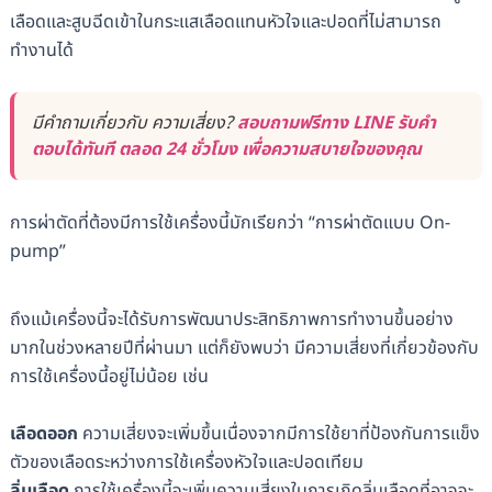
เลือดและสูบฉีดเข้าในกระแสเลือดแทนหัวใจและปอดที่ไม่สามารถ
ทำงานได้
มีคำถามเกี่ยวกับ ความเสี่ยง?
สอบถามฟรีทาง LINE รับคำ
ตอบได้ทันที ตลอด 24 ชั่วโมง เพื่อความสบายใจของคุณ
การผ่าตัดที่ต้องมีการใช้เครื่องนี้มักเรียกว่า “การผ่าตัดแบบ On-
pump”
ถึงแม้เครื่องนี้จะได้รับการพัฒนาประสิทธิภาพการทำงานขึ้นอย่าง
มากในช่วงหลายปีที่ผ่านมา แต่ก็ยังพบว่า มีความเสี่ยงที่เกี่ยวข้องกับ
การใช้เครื่องนี้อยู่ไม่น้อย เช่น
เลือดออก
ความเสี่ยงจะเพิ่มขึ้นเนื่องจากมีการใช้ยาที่ป้องกันการแข็ง
ตัวของเลือดระหว่างการใช้เครื่องหัวใจและปอดเทียม
ลิ่มเลือด
การใช้เครื่องนี้จะเพิ่มความเสี่ยงในการเกิดลิ่มเลือดที่อาจจะ