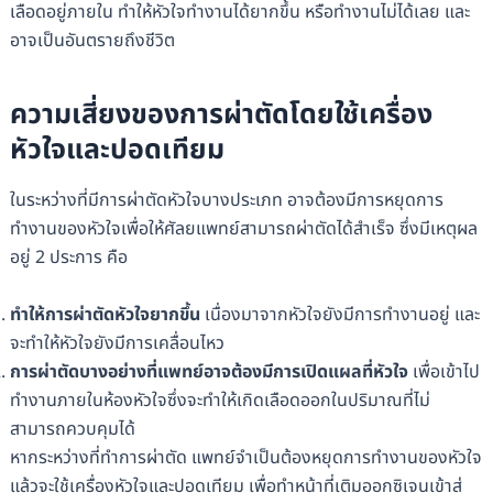
เลือดอยู่ภายใน ทำให้หัวใจทำงานได้ยากขึ้น หรือทำงานไม่ได้เลย และ
อาจเป็นอันตรายถึงชีวิต
ความเสี่ยงของการผ่าตัดโดยใช้เครื่อง
หัวใจและปอดเทียม
ในระหว่างที่มีการผ่าตัดหัวใจบางประเภท อาจต้องมีการหยุดการ
ทำงานของหัวใจเพื่อให้ศัลยแพทย์สามารถผ่าตัดได้สำเร็จ ซึ่งมีเหตุผล
อยู่ 2 ประการ คือ
ทำให้การผ่าตัดหัวใจยากขึ้น
เนื่องมาจากหัวใจยังมีการทำงานอยู่ และ
จะทำให้หัวใจยังมีการเคลื่อนไหว
การผ่าตัดบางอย่างที่แพทย์อาจต้องมีการเปิดแผลที่หัวใจ
เพื่อเข้าไป
ทำงานภายในห้องหัวใจซึ่งจะทำให้เกิดเลือดออกในปริมาณที่ไม่
สามารถควบคุมได้
หากระหว่างที่ทำการผ่าตัด แพทย์จำเป็นต้องหยุดการทำงานของหัวใจ
แล้วจะใช้เครื่องหัวใจและปอดเทียม เพื่อทำหน้าที่เติมออกซิเจนเข้าสู่