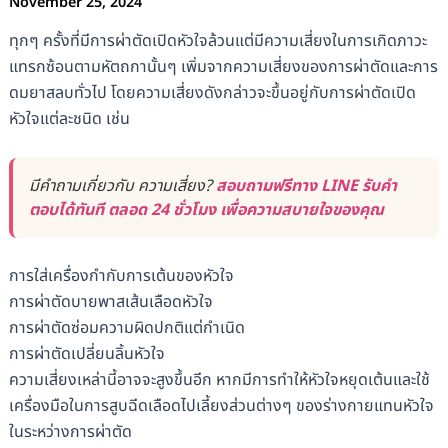
November 25, 2024
ทุกๆ ครั้งที่มีการผ่าตัดเปิดหัวใจล้วนแต่มีความเสี่ยงในการเกิดภาวะ
แทรกซ้อนตามหัตถกานั้นๆ เพิ่มจากความเสี่ยงของการผ่าตัดและการ
ดมยาสลบทั่วไป โดยความเสี่ยงดังกล่าวจะขึ้นอยู่กับการผ่าตัดเปิด
หัวใจแต่ละชนิด เช่น
มีคำถามเกี่ยวกับ ความเสี่ยง?
สอบถามฟรีทาง LINE รับคำ
ตอบได้ทันที ตลอด 24 ชั่วโมง เพื่อความสบายใจของคุณ
การใส่เครื่องกำกับการเต้นของหัวใจ
การผ่าตัดบายพาสเส้นเลือดหัวใจ
การผ่าตัดซ่อมความผิดปกติแต่กำเนิด
การผ่าตัดเปลี่ยนลิ้นหัวใจ
ความเสี่ยงเหล่านี้อาจจะสูงขึ้นอีก หากมีการทำให้หัวใจหยุดเต้นและใช้
เครื่องมือในการสูบฉีดเลือดไปเลี้ยงส่วนต่างๆ ของร่างกายแทนหัวใจ
ในระหว่างการผ่าตัด