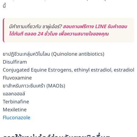
นี้
มีคำถามเกี่ยวกับ ชาผู่เอ๋อร์?
สอบถามฟรีทาง LINE รับคำตอบ
ได้ทันที ตลอด 24 ชั่วโมง เพื่อความสบายใจของคุณ
ยาปฏิชีวนะกลุ่มควิโนโลน (Quinolone antibiotics)
Disulfiram
Conjugated Equine Estrogens, ethinyl estradiol, estradiol
Fluvoxamine
ยาสำหรับภาวะซึมเศร้า (MAOIs)
แอลกอฮอล์
Terbinafine
Mexiletine
Fluconazole