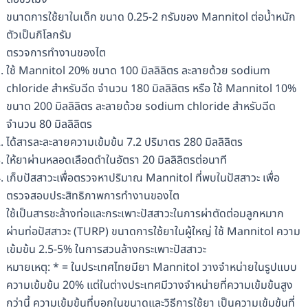
ขนาดการใช้ยาในเด็ก ขนาด 0.25-2 กรัมของ Mannitol ต่อน้ำหนัก
ตัวเป็นกิโลกรัม
ตรวจการทำงานของไต
ใช้ Mannitol 20% ขนาด 100 มิลลิลิตร ละลายด้วย sodium
chloride สำหรับฉีด จำนวน 180 มิลลิลิตร หรือ ใช้ Mannitol 10%
ขนาด 200 มิลลิลิตร ละลายด้วย sodium chloride สำหรับฉีด
จำนวน 80 มิลลิลิตร
ได้สารละละลายความเข้มข้น 7.2 ปริมาตร 280 มิลลิลิตร
ให้ยาผ่านหลอดเลือดดำในอัตรา 20 มิลลิลิตรต่อนาที
เก็บปัสสาวะเพื่อตรวจหาปริมาณ Mannitol ที่พบในปัสสาวะ เพื่อ
ตรวจสอบประสิทธิภาพการทำงานของไต
ใช้เป็นสารชะล้างท่อและกระเพาะปัสสาวะในการผ่าตัดต่อมลูกหมาก
ผ่านท่อปัสสาวะ (TURP) ขนาดการใช้ยาในผู้ใหญ่ ใช้ Mannitol ความ
เข้มข้น 2.5-5% ในการสวนล้างกระเพาะปัสสาวะ
หมายเหตุ: * = ในประเทศไทยมียา Mannitol วางจำหน่ายในรูปแบบ
ความเข้มข้น 20% แต่ในต่างประเทศมีวางจำหน่ายที่ความเข้มข้นสูง
กว่านี้ ความเข้มข้นที่บอกในขนาดและวิธีการใช้ยา เป็นความเข้มข้นที่