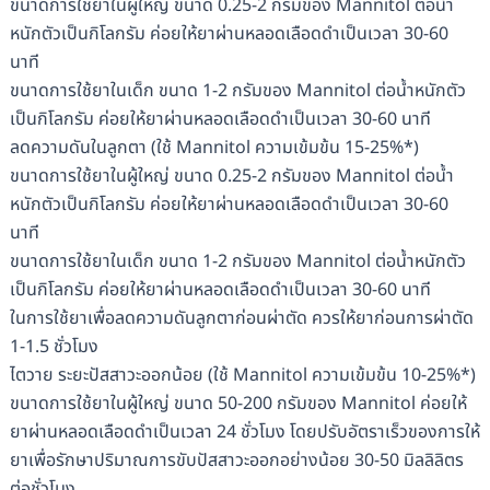
ขนาดการใช้ยาในผู้ใหญ่ ขนาด 0.25-2 กรัมของ Mannitol ต่อน้ำ
หนักตัวเป็นกิโลกรัม ค่อยให้ยาผ่านหลอดเลือดดำเป็นเวลา 30-60
นาที
ขนาดการใช้ยาในเด็ก ขนาด 1-2 กรัมของ Mannitol ต่อน้ำหนักตัว
เป็นกิโลกรัม ค่อยให้ยาผ่านหลอดเลือดดำเป็นเวลา 30-60 นาที
ลดความดันในลูกตา (ใช้ Mannitol ความเข้มข้น 15-25%*)
ขนาดการใช้ยาในผู้ใหญ่ ขนาด 0.25-2 กรัมของ Mannitol ต่อน้ำ
หนักตัวเป็นกิโลกรัม ค่อยให้ยาผ่านหลอดเลือดดำเป็นเวลา 30-60
นาที
ขนาดการใช้ยาในเด็ก ขนาด 1-2 กรัมของ Mannitol ต่อน้ำหนักตัว
เป็นกิโลกรัม ค่อยให้ยาผ่านหลอดเลือดดำเป็นเวลา 30-60 นาที
ในการใช้ยาเพื่อลดความดันลูกตาก่อนผ่าตัด ควรให้ยาก่อนการผ่าตัด
1-1.5 ชั่วโมง
ไตวาย ระยะปัสสาวะออกน้อย (ใช้ Mannitol ความเข้มข้น 10-25%*)
ขนาดการใช้ยาในผู้ใหญ่ ขนาด 50-200 กรัมของ Mannitol ค่อยให้
ยาผ่านหลอดเลือดดำเป็นเวลา 24 ชั่วโมง โดยปรับอัตราเร็วของการให้
ยาเพื่อรักษาปริมาณการขับปัสสาวะออกอย่างน้อย 30-50 มิลลิลิตร
ต่อชั่วโมง