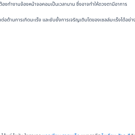
ต้องทำงานจ้องหน้าจอคอมเป็นเวลานาน ซึ่งอาจทำให้ดวงตามีอาการ
รถต่อต้านการเกิดมะเร็ง และยับยั้งการเจริญเติบโตของเซลล์มะเร็งได้อย่าง