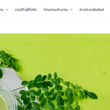
าม
รวมรีวิวผู้ใช้จริง
โปรแกรมคำนวณ
ข่าวประชาสัมพันธ์