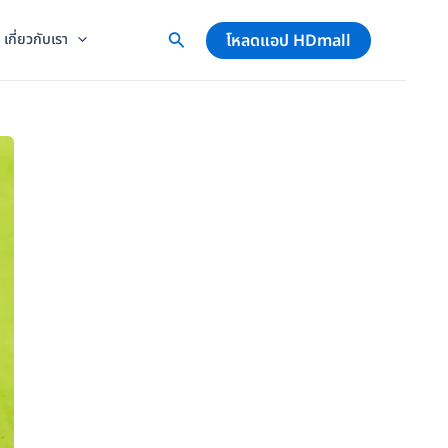
โหลดแอป HDmall
เกี่ยวกับเรา