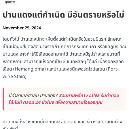
สุขภาพ
ปานแดงแต่กำเนิด มีอันตรายหรือไม่
November 25, 2024
โดยทั่วไป ปานแดงมักจะเห็นตั้งแต่กำเนิดหรือในขวบปีแรก ลักษณะ
เป็นเนื้อนูนสีแดงสด บางรายถ้าเกิดการกระแทก เกา หรือขัดถูบริเวณ
ปานแดง อาจทำให้มีเลือดออกมากได้ ปานแดงมีรูปร่างและขนาดที่
หลากหลาย สามารถแบ่งออกเป็น 2 ชนิดหลักๆ ได้แก่ เนื้องอกหลอด
เลือด (Hemangioma) และปานแดงชนิดพอร์ตไวน์สเตน (Port-
wine Stain)
มีคำถามเกี่ยวกับ ปานแดง?
สอบถามฟรีทาง LINE รับคำตอบ
ได้ทันที ตลอด 24 ชั่วโมง เพื่อความสบายใจของคุณ
ปานแดงทั้งสองชนิดนี้มีลักษณะ อันตราย และวิธีการรักษาแตกต่าง