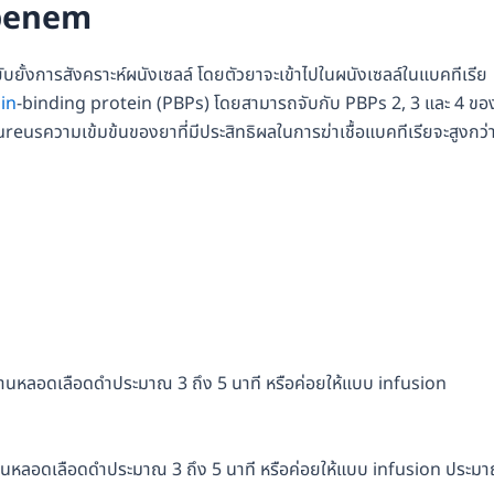
penem
บยั้งการสังคราะห์ผนังเซลล์ โดยตัวยาจะเข้าไปในผนังเซลล์ในแบคทีเรีย
lin
-binding protein (PBPs) โดยสามารถจับกับ PBPs 2, 3 และ 4 ขอ
reusความเข้มข้นของยาที่มีประสิทธิผลในการฆ่าเชื้อแบคทีเรียจะสูงกว่
าผ่านหลอดเลือดดำประมาณ 3 ถึง 5 นาที หรือค่อยให้แบบ infusion
าผ่านหลอดเลือดดำประมาณ 3 ถึง 5 นาที หรือค่อยให้แบบ infusion ประม