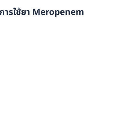
จากการใช้ยา Meropenem