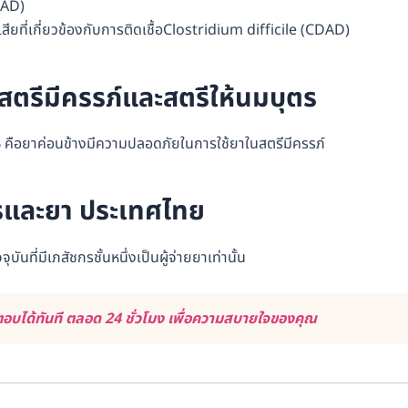
CDAD)
เสียที่เกี่ยวข้องกับการติดเชื้อClostridium difficile (CDAD)
ตรีมีครรภ์และสตรีให้นมบุตร
 B คือยาค่อนข้างมีความปลอดภัยในการใช้ยาในสตรีมีครรภ์
และยา ประเทศไทย
ที่มีเภสัชกรชั้นหนึ่งเป็นผู้จ่ายยาเท่านั้น
บได้ทันที ตลอด 24 ชั่วโมง เพื่อความสบายใจของคุณ