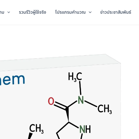
าม
รวมรีวิวผู้ใช้จริง
โปรแกรมคำนวณ
ข่าวประชาสัมพันธ์