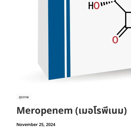
สุขภาพ
Meropenem (เมอโรพีเนม)
November 25, 2024