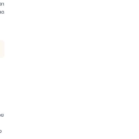
ลา
็ลด
วย
ง