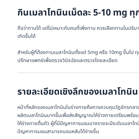
กินเมลาโทนินเม็ดละ 5-10 mg ทุ
ถือว่าทานได้ แต่ไม่เหมาะกับคนที่เพิ่งทาน ควรเลือกทานในปริ
เกิดขึ้นได้
สำหรับผู้ที่ต้องทานเมลาโทนินตั้งแต่ 5mg หรือ 10mg ขึ้นไป
ปรึกษาแพทย์เพื่อตรวจวินิจฉัยและตรวจโดยละเอียด
รายละเอียดเชิงลึกของเมลาโทนิน
หน้าที่หลักของเมลาโทนินในร่างกายคือการควบคุมวัฏจักรกลา
ผลิตเมลาโทนินมากขึ้นเพื่อส่งสัญญาณให้ร่างกายเตรียมพร้อ
ให้ร่างกายตื่นตัว ผู้ที่มีปัญหาการนอนบางรายจะมีระดับเมลาโท
ปัญหาการนอนสามารถนอนหลับได้ง่ายขึ้น