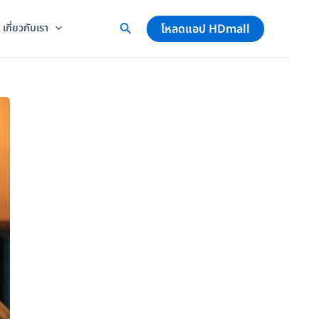
โหลดแอป HDmall
เกี่ยวกับเรา