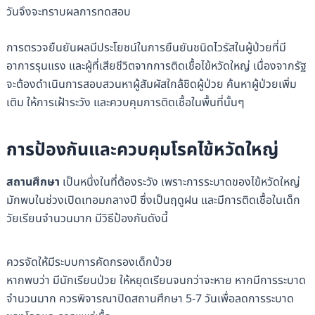
วันจึงจะทราบผลการทดสอบ
การตรวจยืนยันผลมีประโยชน์ในการยืนยันชนิดไวรัสในผู้ป่วยที่มี
อาการรุนแรง และผู้ที่เสียชีวิตจากการติดเชื้อไข้หวัดใหญ่ เนื่องจากรัฐ
จะต้องดำเนินการสอบสวนหาผู้สัมผัสใกล้ชิดผู้ป่วย ค้นหาผู้ป่วยเพิ่ม
เติม ให้การเฝ้าระวัง และควบคุมการติดเชื้อในพื้นที่นั้นๆ
การป้องกันและควบคุมโรคไข้หวัดใหญ่
สถานศึกษา
เป็นหนึ่งในที่ต้องระวัง เพราะการระบาดของไข้หวัดใหญ่
มักพบในช่วงเปิดเทอมกลางปี ซึ่งเป็นฤดูฝน และมีการติดเชื้อในเด็ก
วัยเรียนจำนวนมาก มีวิธีป้องกันดังนี้
ควรจัดให้มีระบบการคัดกรองเด็กป่วย
หากพบว่า มีนักเรียนป่วย ให้หยุดเรียนจนกว่าจะหาย หากมีการระบาด
จำนวนมาก ควรพิจารณาปิดสถานศึกษา 5-7 วันเพื่อลดการระบาด