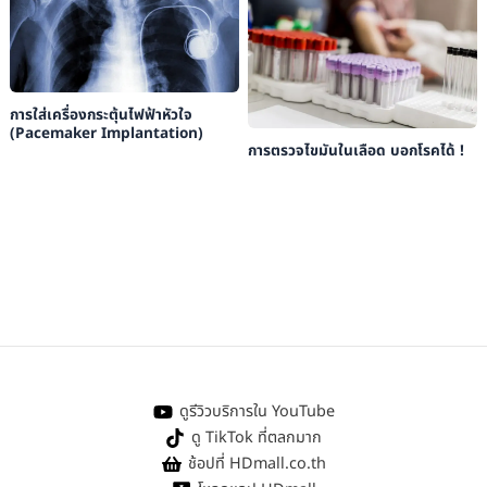
การใส่เครื่องกระตุ้นไฟฟ้าหัวใจ
(Pacemaker Implantation)
การตรวจไขมันในเลือด บอกโรคได้ !
ดูรีวิวบริการใน YouTube
ดู TikTok ที่ตลกมาก
ช้อปที่ HDmall.co.th