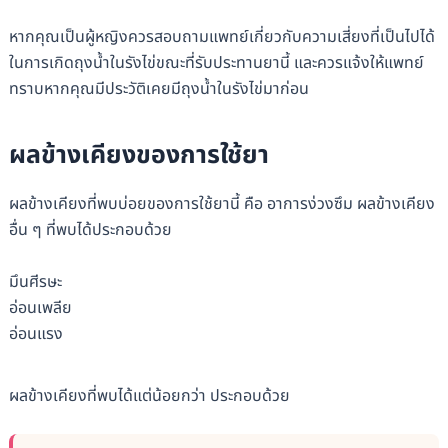
หากคุณเป็นผู้หญิงควรสอบถามแพทย์เกี่ยวกับความเสี่ยงที่เป็นไปได้
ในการเกิดถุงน้ำในรังไข่ขณะที่รับประทานยานี้ และควรแจ้งให้แพทย์
ทราบหากคุณมีประวัติเคยมีถุงน้ำในรังไข่มาก่อน
ผลข้างเคียงของการใช้ยา
ผลข้างเคียงที่พบบ่อยของการใช้ยานี้ คือ อาการง่วงซึม ผลข้างเคียง
อื่น ๆ ที่พบได้ประกอบด้วย
มึนศีรษะ
อ่อนเพลีย
อ่อนแรง
ผลข้างเคียงที่พบได้แต่น้อยกว่า ประกอบด้วย