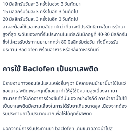
10 มิลลิกรัมวันละ 3 ครั้งในช่วง 3 วันถัดมา
15 มิลลิกรัมวันละ 3 ครั้งในอีก 3 วันถัดไป
20 มิลลิกรัมวันละ 3 ครั้งในอีก 3 วันถัดไป
อาจจะต้องใช้เวลาหลายสัปดาห์กว่าที่ยาจะมีประสิทธิภาพในการรักษา
สูงที่สุด ระดับของยาที่รับประทานในแต่ละวันมักอยู่ที่ 40-80 มิลลิกรัม
ซึ่งไม่ควรรับประทานยามากกว่า 80 มิลลิกรัมต่อวัน ทั้งนี้ควรรับ
ประทาน Baclofen พร้อมอาหาร หรือหลังอาหารทันที
การใช้ Baclofen เป็นยาเสพติด
มีรายงานทางออนไลน์และแหล่งอื่นๆ ว่า มีหลายคนนำยานี้มาใช้ในแง่
ของยาเสพติดเพราะฤทธิ์ของยาทำให้ผู้ใช้มีความสุขเนื่องจากยา
สามารถทำให้เกิดอาการง่วงซึมได้นั่นเอง อย่างไรก็ดี การนำยานี้ไปใช้
เป็นยาเสพติดมีความเสี่ยงในการได้รับยาเกินขนาดสูง เนื่องจากต้อง
รับประทานยาในปริมาณมากเพื่อให้ได้ฤทธิ์เสพติด
นอกจากนี้การรับประทานยา baclofen เกินขนาดอาจนำไปสู่