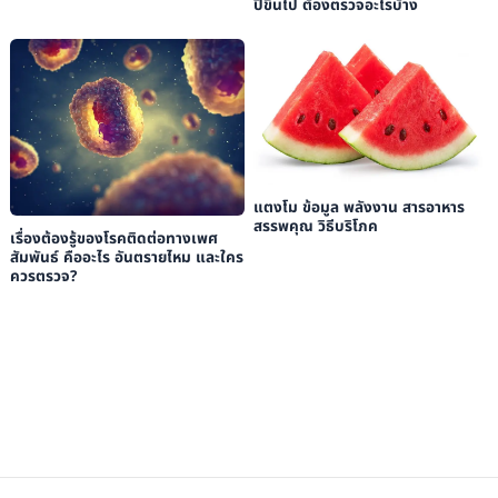
ปีขึ้นไป ต้องตรวจอะไรบ้าง
แตงโม ข้อมูล พลังงาน สารอาหาร
สรรพคุณ วิธีบริโภค
เรื่องต้องรู้ของโรคติดต่อทางเพศ
สัมพันธ์ คืออะไร อันตรายไหม และใคร
ควรตรวจ?