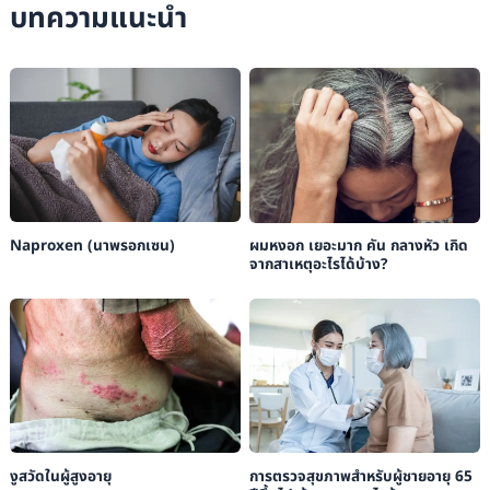
บทความแนะนำ
Pros & Cons”
.
Naproxen (นาพรอกเซน)
ผมหงอก เยอะมาก คัน กลางหัว เกิด
จากสาเหตุอะไรได้บ้าง?
งูสวัดในผู้สูงอายุ
การตรวจสุขภาพสำหรับผู้ชายอายุ 65