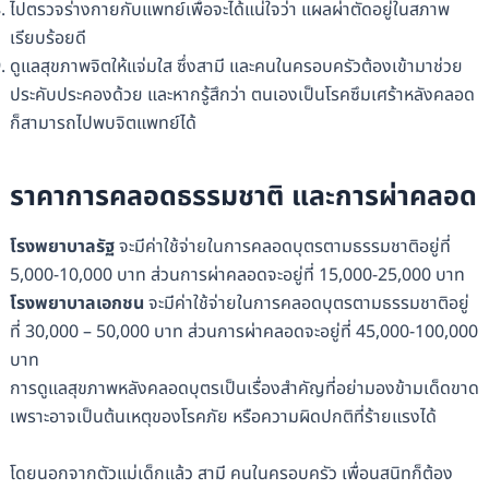
ไปตรวจร่างกายกับแพทย์เพื่อจะได้แน่ใจว่า แผลผ่าตัดอยู่ในสภาพ
เรียบร้อยดี
ดูแลสุขภาพจิตให้แจ่มใส ซึ่งสามี และคนในครอบครัวต้องเข้ามาช่วย
ประคับประคองด้วย และหากรู้สึกว่า ตนเองเป็นโรคซึมเศร้าหลังคลอด
ก็สามารถไปพบจิตแพทย์ได้
ราคาการคลอดธรรมชาติ และการผ่าคลอด
โรงพยาบาลรัฐ
จะมีค่าใช้จ่ายในการคลอดบุตรตามธรรมชาติอยู่ที่
5,000-10,000 บาท ส่วนการผ่าคลอดจะอยู่ที่ 15,000-25,000 บาท
โรงพยาบาลเอกชน
จะมีค่าใช้จ่ายในการคลอดบุตรตามธรรมชาติอยู่
ที่ 30,000 – 50,000 บาท ส่วนการผ่าคลอดจะอยู่ที่ 45,000-100,000
บาท
การดูแลสุขภาพหลังคลอดบุตรเป็นเรื่องสำคัญที่อย่ามองข้ามเด็ดขาด
เพราะอาจเป็นต้นเหตุของโรคภัย หรือความผิดปกติที่ร้ายแรงได้
โดยนอกจากตัวแม่เด็กแล้ว สามี คนในครอบครัว เพื่อนสนิทก็ต้อง