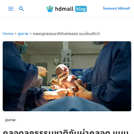
Skip
Main
โหลดแอป HDmall
to
Menu
content
Home
สุขภาพ
คลอดลูกธรรมชาติกับผ่าคลอด แบบไหนดีกว่า
สุขภาพ
คลอดลูกธรรมชาติกับผ่าคลอด แบบ