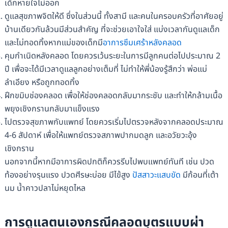
เด็กหายใจไม่ออก
ดูแลสุขภาพจิตให้ดี ซึ่งในส่วนนี้ ทั้งสามี และคนในครอบครัวที่อาศัยอยู่
บ้านเดียวกันล้วนมีส่วนสำคัญ ที่จะช่วยเอาใจใส่ แบ่งเวลากันดูแลเด็ก
และไม่ทอดทิ้งหากแม่ของเด็กมี
อาการซึมเศร้าหลังคลอด
คุมกำเนิดหลังคลอด โดยควรเว้นระยะในการมีลูกคนต่อไปประมาณ 2
ปี เพื่อจะได้มีเวลาดูแลลูกอย่างเต็มที่ ไม่ทำให้พี่น้องรู้สึกว่า พ่อแม่
ลำเอียง หรือถูกทอดทิ้ง
ฝึกขมิบช่องคลอด เพื่อให้ช่องคลอดกลับมากระชับ และทำให้กล้ามเนื้อ
พยุงเชิงกรานกลับมาแข็งแรง
ไปตรวจสุขภาพกับแพทย์ โดยควรเริ่มไปตรวจหลังจากคลอดประมาณ
4-6 สัปดาห์ เพื่อให้แพทย์ตรวจสภาพปากมดลูก และอวัยวะอุ้ง
เชิงกราน
นอกจากนี้หากมีอาการผิดปกติก็ควรรีบไปพบแพทย์ทันที เช่น ปวด
ท้องอย่างรุนแรง ปวดศีรษะบ่อย มีไข้สูง
ปัสสาวะแสบขัด
มีก้อนที่เต้า
นม น้ำคาวปลาไม่หยุดไหล
การดูแลตนเองกรณีคลอดบุตรแบบผ่า