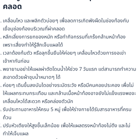
คลอด
เคลื่อนไหว และพลิกตัวบ่อยๆ เพื่อลดการเกิดพังผืดในช่องท้องกับ
เยื่อบุช่องท้องบริเวณที่ผ่าคลอด
หลีกเลี่ยงการยกของหนัก หรือทำกิจกรรมที่เกร็งกล้ามหน้าท้อง
เพราะเสี่ยงทำให้รู้สึกเจ็บแผลได้
เวลาต้องก้มตัว หรือลุกขึ้นยืนให้ค่อยๆ เคลื่อนไหวด้วยการงอเข่า
เข้าหากันก่อน
พยายามอย่าให้แผลผ่าตัดโดนน้ำให้ช่วง 7 วันแรก แต่สามารถทำความ
สะอาดด้วยผ้าชุบน้ำหมาดๆ ได้
ค่อยๆ เดินขึ้นลงบันไดอย่างระมัดระวัง หรือมีคนคอยประคอง เพื่อไม่
ให้แผลกระทบกระเทือน และกล้ามเนื้อหน้าท้องอาจยังไม่แข็งแรงพอจะ
เคลื่อนไหวได้สะดวก หรือคล่องตัวนัก
รับประทานอาหารให้ครบ 5 หมู่ เพื่อให้ร่างกายได้รับสารอาหารที่ครบ
ถ้วน
ปรับหัวเตียงให้สูงขึ้นเล็กน้อย เพื่อให้แผลตรงหน้าท้องไม่ตึง และไม่
ทำให้เจ็บแผล