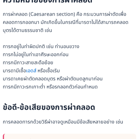
การผ่าคลอด (Caesarean section) คือ กระบวนการผ่าตัดเพื่อ
คลอดทารกออกมา มักเกิดขึ้นในกรณีที่มารดาไม่ได้สามารถคลอด
บุตรได้ตามธรรมชาติ เช่น
ทารกอยู่ในท่าผิดปกติ เช่น ท่านอนขวาง
ทารกไม่อยู่ในท่าเอาศีรษะออกก่อน
ทารกมีภาวะสายสะดือย้อย
มารดามีเชื้อ
เอดส์
หรือเชื้อเริม
มารดาเคยผ่าตัดคลอดบุตร หรือผ่าตัดมดลูกมาก่อน
ทารกมีภาวะรกเกาะต่ำ หรือรกลอกตัวก่อนกำหนด
ข้อดี-ข้อเสียของการผ่าคลอด
การคลอดทารกด้วยวิธีผ่าอาจดูเหมือนมีข้อเสียหลายอย่าง เช่น