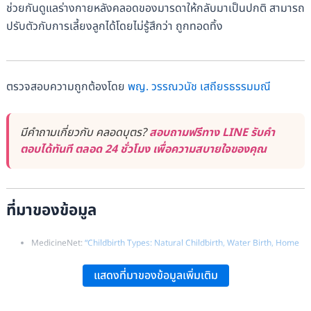
ช่วยกันดูแลร่างกายหลังคลอดของมารดาให้กลับมาเป็นปกติ สามารถ
ปรับตัวกับการเลี้ยงลูกได้โดยไม่รู้สึกว่า ถูกทอดทิ้ง
ตรวจสอบความถูกต้องโดย
พญ. วรรณวนัช เสถียรธรรมมณี
มีคำถามเกี่ยวกับ คลอดบุตร?
สอบถามฟรีทาง LINE รับคำ
ตอบได้ทันที ตลอด 24 ชั่วโมง เพื่อความสบายใจของคุณ
ที่มาของข้อมูล
MedicineNet:
“Childbirth Types: Natural Childbirth, Water Birth, Home
Birth”
.
แสดงที่มาของข้อมูลเพิ่มเติม
WebMD:
“Childbirth Options: What’s Best?”
.
Cari Nierenberg, Live Science Contributor:
“Vaginal Birth vs. C-Section: