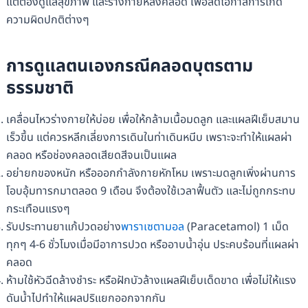
แต่ต้องดูแลสุขภาพ และร่างกายหลังคลอด เพื่อลดโอกาสการเกิด
ความผิดปกติต่างๆ
การดูแลตนเองกรณีคลอดบุตรตาม
ธรรมชาติ
เคลื่อนไหวร่างกายให้บ่อย เพื่อให้กล้ามเนื้อมดลูก และแผลฝีเย็บสมาน
เร็วขึ้น แต่ควรหลีกเลี่ยงการเดินในท่าเดินหนีบ เพราะจะทำให้แผลผ่า
คลอด หรือช่องคลอดเสียดสีจนเป็นแผล
อย่ายกของหนัก หรือออกกำลังกายหักโหม เพราะมดลูกเพิ่งผ่านการ
โอบอุ้มทารกมาตลอด 9 เดือน จึงต้องใช้เวลาฟื้นตัว และไม่ถูกกระทบ
กระเทือนแรงๆ
รับประทานยาแก้ปวดอย่าง
พาราเซตามอล
(Paracetamol) 1 เม็ด
ทุกๆ 4-6 ชั่วโมงเมื่อมีอาการปวด หรืออาบน้ำอุ่น ประคบร้อนที่แผลผ่า
คลอด
ห้ามใช้หัวฉีดล้างชำระ หรือฝักบัวล้างแผลฝีเย็บเด็ดขาด เพื่อไม่ให้แรง
ดันน้ำไปทำให้แผลปริแยกออกจากกัน