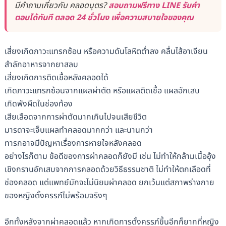
มีคำถามเกี่ยวกับ คลอดบุตร?
สอบถามฟรีทาง LINE รับคำ
ตอบได้ทันที ตลอด 24 ชั่วโมง เพื่อความสบายใจของคุณ
เสี่ยงเกิดภาวะแทรกซ้อน หรือความดันโลหิตต่ำลง คลื่นไส้อาเจียน
สำลักอาหารจากยาสลบ
เสี่ยงเกิดการติดเชื้อหลังคลอดได้
เกิดภาวะแทรกซ้อนจากแผลผ่าตัด หรือแผลติดเชื้อ แผลอักเสบ
เกิดพังผืดในช่องท้อง
เสียเลือดจากการผ่าตัดมากเกินไปจนเสียชีวิต
มารดาจะเจ็บแผลทำคลอดมากกว่า และนานกว่า
ทารกอาจมีปัญหาเรื่องการหายใจหลังคลอด
อย่างไรก็ตาม ข้อดีของการผ่าคลอดก็ยังมี เช่น ไม่ทำให้กล้ามเนื้ออุ้ง
เชิงกรานอักเสบจากการคลอดด้วยวิธีธรรมชาติ ไม่ทำให้ตกเลือดที่
ช่องคลอด แต่แพทย์มักจะไม่นิยมผ่าคลอด ยกเว้นแต่สภาพร่างกาย
ของหญิงตั้งครรภ์ไม่พร้อมจริงๆ
อีกทั้งหลังจากผ่าคลอดแล้ว หากเกิดการตั้งครรภ์ขึ้นอีกก็ยากที่หญิง