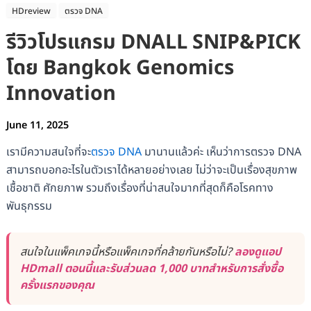
HDreview
ตรวจ DNA
รีวิวโปรแกรม DNALL SNIP&PICK
โดย Bangkok Genomics
Innovation
June 11, 2025
เรามีความสนใจที่จะ
ตรวจ DNA
มานานแล้วค่ะ เห็นว่าการตรวจ DNA
สามารถบอกอะไรในตัวเราได้หลายอย่างเลย ไม่ว่าจะเป็นเรื่องสุขภาพ
เชื้อชาติ ศักยภาพ รวมถึงเรื่องที่น่าสนใจมากที่สุดก็คือโรคทาง
พันธุกรรม
สนใจในแพ็คเกจนี้หรือแพ็คเกจที่คล้ายกันหรือไม่?
ลองดูแอป
HDmall ตอนนี้และรับส่วนลด 1,000 บาทสำหรับการสั่งซื้อ
ครั้งแรกของคุณ