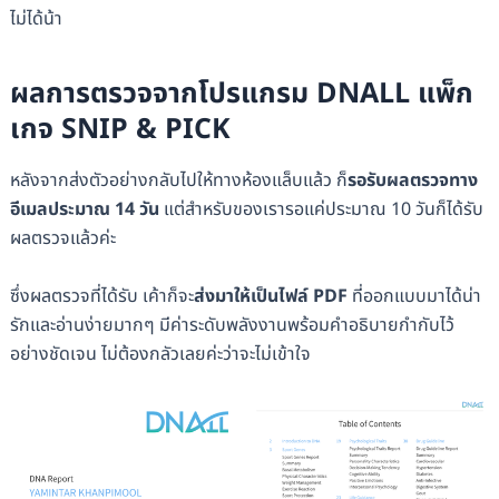
ไม่ได้น้า
ผลการตรวจจากโปรแกรม DNALL แพ็ก
เกจ SNIP & PICK
หลังจากส่งตัวอย่างกลับไปให้ทางห้องแล็บแล้ว ก็
รอรับผลตรวจทาง
อีเมลประมาณ 14 วัน
แต่สำหรับของเรารอแค่ประมาณ 10 วันก็ได้รับ
ผลตรวจแล้วค่ะ
ซึ่งผลตรวจที่ได้รับ เค้าก็จะ
ส่งมาให้เป็นไฟล์ PDF
ที่ออกแบบมาได้น่า
รักและอ่านง่ายมากๆ มีค่าระดับพลังงานพร้อมคำอธิบายกำกับไว้
อย่างชัดเจน ไม่ต้องกลัวเลยค่ะว่าจะไม่เข้าใจ