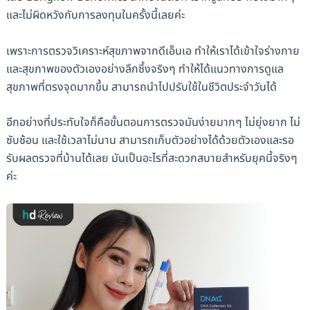
และไม่ผิดหวังกับการลงทุนในครั้งนี้เลยค่ะ
เพราะการตรวจวิเคราะห์สุขภาพจากดีเอ็นเอ ทำให้เราได้เข้าใจร่างกาย
และสุขภาพของตัวเองอย่างลึกซึ้งจริงๆ ทำให้ได้แนวทางการดูแล
สุขภาพที่ตรงจุดมากขึ้น สามารถนำไปปรับใช้ในชีวิตประจำวันได้
อีกอย่างที่ประทับใจก็คือขั้นตอนการตรวจมันง่ายมากๆ ไม่ยุ่งยาก ไม่
ซับซ้อน และใช้เวลาไม่นาน สามารถเก็บตัวอย่างได้ด้วยตัวเองและรอ
รับผลตรวจที่บ้านได้เลย มันเป็นอะไรที่สะดวกสบายสำหรับยุคนี้จริงๆ
ค่ะ