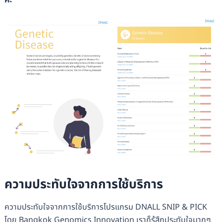
ความประทับใจจากการใช้บริการ
ความประทับใจจากการใช้บริการโปรแกรม DNALL SNIP & PICK
โดย Bangkok Genomics Innovation เราก็รู้สึกประทับใจมากๆ