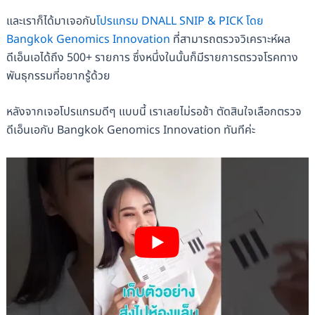
และเราก็ได้มาเจอกับ
โปรแกรม DNALL SNIP & PICK โดย
Bangkok Genomics Innovation
ที่สามารถตรวจวิเคราะห์ผล
ดีเอ็นเอได้ถึง 500+ รายการ ซึ่งหนึ่งในนั้นก็มีรายการตรวจโรคทาง
พันธุกรรมที่อยากรู้ด้วย
หลังจากเจอโปรแกรมดีๆ แบบนี้ เราเลยไม่รอช้า ตัดสินใจเลือกตรวจ
ดีเอ็นเอกับ Bangkok Genomics Innovation ทันทีค่ะ