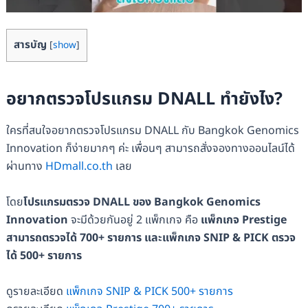
สารบัญ
[
show
]
อยากตรวจโปรแกรม DNALL ทำยังไง?
ใครที่สนใจอยากตรวจโปรแกรม DNALL กับ Bangkok Genomics
Innovation ก็ง่ายมากๆ ค่ะ เพื่อนๆ สามารถสั่งจองทางออนไลน์ได้
ผ่านทาง
HDmall.co.th
เลย
โดย
โปรแกรมตรวจ DNALL ของ Bangkok Genomics
Innovation
จะมีด้วยกันอยู่ 2 แพ็กเกจ คือ
แพ็กเกจ Prestige
สามารถตรวจได้ 700+ รายการ และแพ็กเกจ SNIP & PICK ตรวจ
ได้ 500+ รายการ
ดูรายละเอียด
แพ็กเกจ SNIP & PICK 500+ รายการ