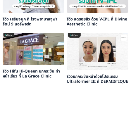
รีวิว เสริมจมูก ที่ โรงพยาบาลจุฬา
รีวิว ลดรอยสิว ด้วย V-IPL ที่ Divine
รัตน์ 9 แอร์พอร์ต
Aesthetic Clinic
รีวิว Hifu Hi-Queen ยกกระชับ ทำ
หน้าเรียว ที่ La Grace Clinic
รีวิวยกกระชับหน้าด้วยโปรแกรม
Ultraformer III ที่ DERMISTIQUE