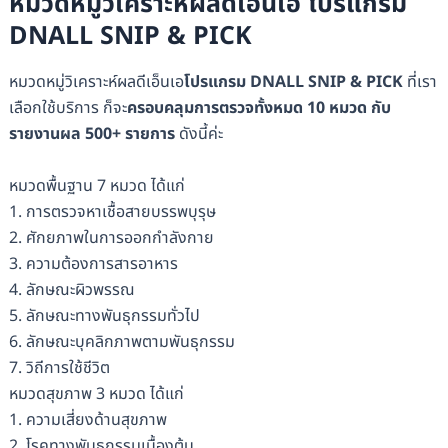
หมวดหมู่วิเคราะห์ผลดีเอ็นเอ โปรแกรม
DNALL SNIP & PICK
หมวดหมู่วิเคราะห์ผลดีเอ็นเอ
โปรแกรม DNALL SNIP & PICK
ที่เรา
เลือกใช้บริการ ก็จะ
ครอบคลุมการตรวจทั้งหมด 10 หมวด กับ
รายงานผล 500+ รายการ
ดังนี้ค่ะ
หมวดพื้นฐาน 7 หมวด ได้แก่
1. การตรวจหาเชื้อสายบรรพบุรุษ
2. ศักยภาพในการออกกำลังกาย
3. ความต้องการสารอาหาร
4. ลักษณะผิวพรรณ
5. ลักษณะทางพันธุกรรมทั่วไป
6. ลักษณะบุคลิกภาพตามพันธุกรรม
7. วิถีการใช้ชีวิต
หมวดสุขภาพ 3 หมวด ได้แก่
1. ความเสี่ยงด้านสุขภาพ
2. โรคทางพันธุกรรมเบื้องต้น