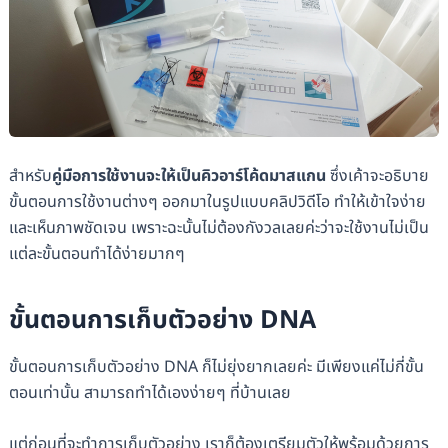
สำหรับ
คู่มือการใช้งานจะให้เป็นคิวอาร์โค้ดมาสแกน
ซึ่งเค้าจะอธิบาย
ขั้นตอนการใช้งานต่างๆ ออกมาในรูปแบบคลิปวิดีโอ ทำให้เข้าใจง่าย
และเห็นภาพชัดเจน เพราะฉะนั้นไม่ต้องกังวลเลยค่ะว่าจะใช้งานไม่เป็น
แต่ละขั้นตอนทำได้ง่ายมากๆ
ขั้นตอนการเก็บตัวอย่าง DNA
ขั้นตอนการเก็บตัวอย่าง DNA ก็ไม่ยุ่งยากเลยค่ะ มีเพียงแค่ไม่กี่ขั้น
ตอนเท่านั้น สามารถทำได้เองง่ายๆ ที่บ้านเลย
แต่ก่อนที่จะทำการเก็บตัวอย่าง เราก็ต้องเตรียมตัวให้พร้อมด้วยการ