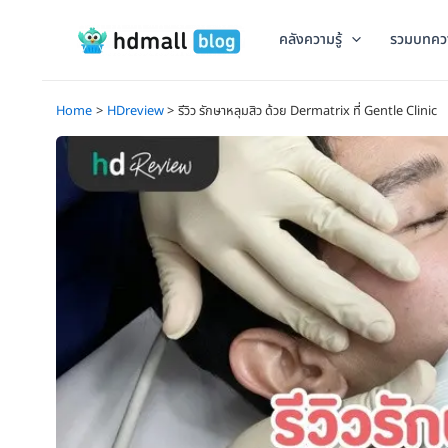
Skip
to
คลังความรู้
รวมบทคว
content
Home
HDreview
รีวิว รักษาหลุมสิว ด้วย Dermatrix ที่ Gentle Clinic