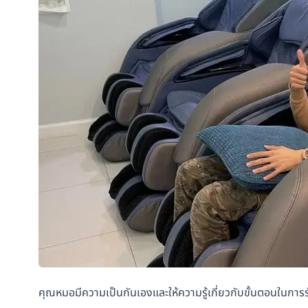
คุณหมอมีความเป็นกันเองและให้ความรู้เกี่ยวกับขั้นตอนในการ