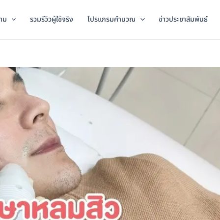
าม
รวมรีวิวผู้ใช้จริง
โปรแกรมคำนวณ
ข่าวประชาสัมพันธ์