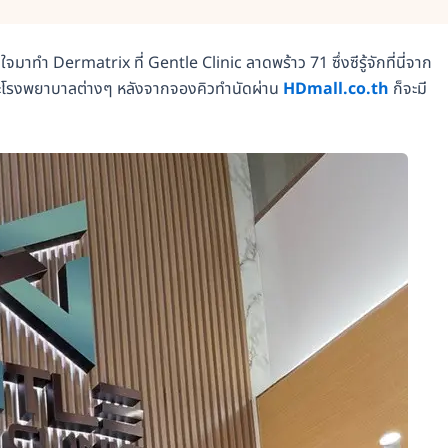
ใจมาทำ Dermatrix ที่ Gentle Clinic ลาดพร้าว 71 ซึ่งซีรู้จักที่นี่จาก
และโรงพยาบาลต่างๆ หลังจากจองคิวทำนัดผ่าน
HDmall.co.th
ก็จะมี