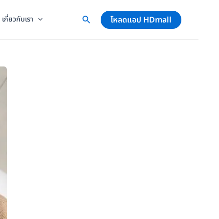
โหลดแอป HDmall
เกี่ยวกับเรา