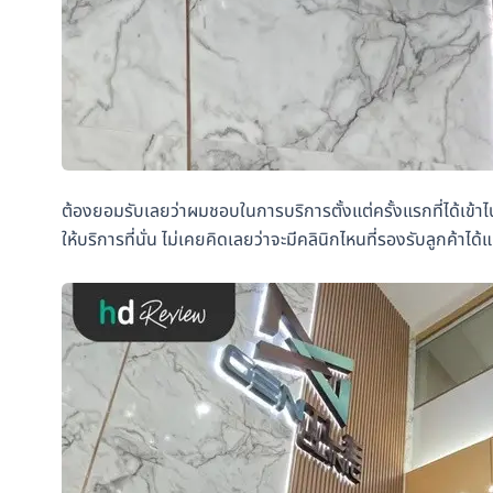
ต้องยอมรับเลยว่าผมชอบในการบริการตั้งแต่ครั้งแรกที่ได้เข้าไ
ให้บริการที่นั่น ไม่เคยคิดเลยว่าจะมีคลินิกไหนที่รองรับลูกค้าได้แ