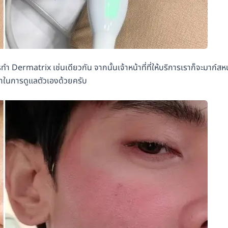
 Dermatrix เช่นเดียวกัน จากนั้นเจ้าหน้าที่ที่ให้บริการเราก็จะมาก์สหน
นำในการดูแลตัวเองด้วยครับ