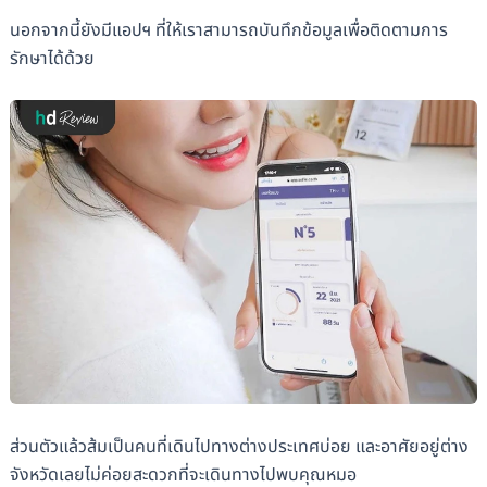
นอกจากนี้ยังมีแอปฯ ที่ให้เราสามารถบันทึกข้อมูลเพื่อติดตามการ
รักษาได้ด้วย
ส่วนตัวแล้วส้มเป็นคนที่เดินไปทางต่างประเทศบ่อย และอาศัยอยู่ต่าง
จังหวัดเลยไม่ค่อยสะดวกที่จะเดินทางไปพบคุณหมอ