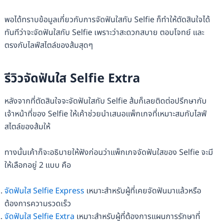
พอได้ทราบข้อมูลเกี่ยวกับการจัดฟันใสกับ Selfie ก็ทำให้ตัดสินใจได้
ทันทีว่าจะจัดฟันใสกับ Selfie เพราะว่าสะดวกสบาย ตอบโจทย์ และ
ตรงกับไลฟ์สไตล์ของส้มสุดๆ
รีวิวจัดฟันใส Selfie Extra
หลังจากที่ตัดสินใจจะจัดฟันใสกับ Selfie ส้มก็เลยติดต่อปรึกษากับ
เจ้าหน้าที่ของ Selfie ให้เค้าช่วยนำเสนอแพ็กเกจที่เหมาะสมกับไลฟ์
สไตล์ของส้มให้
ทางนั้นเค้าก็จะอธิบายให้ฟังก่อนว่าแพ็กเกจจัดฟันใสของ Selfie จะมี
ให้เลือกอยู่ 2 แบบ คือ
จัดฟันใส Selfie Express
เหมาะสำหรับผู้ที่เคยจัดฟันมาแล้วหรือ
ต้องการความรวดเร็ว
จัดฟันใส Selfie Extra
เหมาะสำหรับผู้ที่ต้องการแผนการรักษาที่