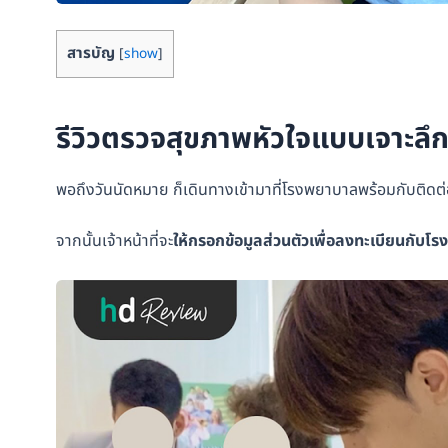
สารบัญ
[
show
]
รีวิวตรวจสุขภาพหัวใจแบบเจาะลึก
พอถึงวันนัดหมาย ก็เดินทางเข้ามาที่โรงพยาบาลพร้อมกับติดต่อเ
จากนั้นเจ้าหน้าที่จะ
ให้กรอกข้อมูลส่วนตัวเพื่อลงทะเบียนกับโ