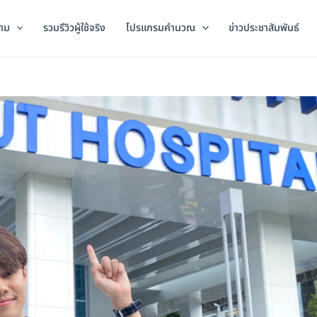
าม
รวมรีวิวผู้ใช้จริง
โปรแกรมคำนวณ
ข่าวประชาสัมพันธ์