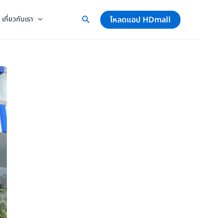
โหลดแอป HDmall
เกี่ยวกับเรา