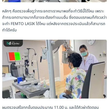
หลักๆ คือตรวจเพื่อดูว่ากระจกตาเราหนาพอที่จะทำวิธีนี้ได้ไหม เพราะ
ถ้ากระจกตาบางมากก็อาจจะต้องทำแบบอื่น ซึ่งตอนแรกผมก็กังวลว่า
จะทำ FEMTO LASIK ได้ไหม แต่หลังจากตรวจประเมินแล้วก็สามารถ
ทำได้ครับ
ผมตรวจเสร็จทุกขั้นตอนประมาณ 11.00 น. และได้คิวผ่าตัดตอน