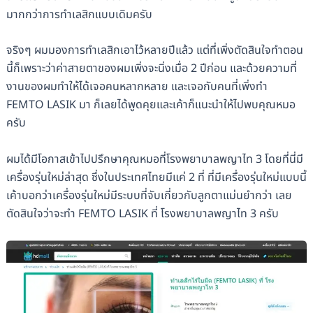
มากกว่าการทำเลสิกแบบเดิมครับ
จริงๆ ผมมองการทำเลสิกเอาไว้หลายปีแล้ว แต่ที่เพิ่งตัดสินใจทำตอน
นี้ก็เพราะว่าค่าสายตาของผมเพิ่งจะนิ่งเมื่อ 2 ปีก่อน และด้วยความที่
งานของผมทำให้ได้เจอคนหลากหลาย และเจอกับคนที่เพิ่งทำ
FEMTO LASIK มา ก็เลยได้พูดคุยและเค้าก็แนะนำให้ไปพบคุณหมอ
ครับ
ผมได้มีโอกาสเข้าไปปรึกษาคุณหมอที่โรงพยาบาลพญาไท 3 โดยที่นี่มี
เครื่องรุ่นใหม่ล่าสุด ซึ่งในประเทศไทยมีแค่ 2 ที่ ที่มีเครื่องรุ่นใหม่แบบนี้
เค้าบอกว่าเครื่องรุ่นใหม่มีระบบที่จับเกี่ยวกับลูกตาแม่นยำกว่า เลย
ตัดสินใจว่าจะทำ FEMTO LASIK ที่ โรงพยาบาลพญาไท 3 ครับ