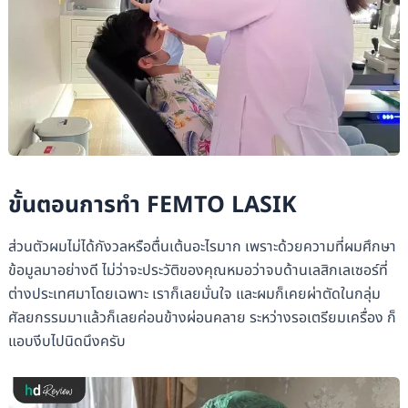
ขั้นตอนการทำ FEMTO LASIK
ส่วนตัวผมไม่ได้กังวลหรือตื่นเต้นอะไรมาก เพราะด้วยความที่ผมศึกษา
ข้อมูลมาอย่างดี ไม่ว่าจะประวัติของคุณหมอว่าจบด้านเลสิกเลเซอร์ที่
ต่างประเทศมาโดยเฉพาะ เราก็เลยมั่นใจ และผมก็เคยผ่าตัดในกลุ่ม
ศัลยกรรมมาแล้วก็เลยค่อนข้างผ่อนคลาย ระหว่างรอเตรียมเครื่อง ก็
แอบงีบไปนิดนึงครับ