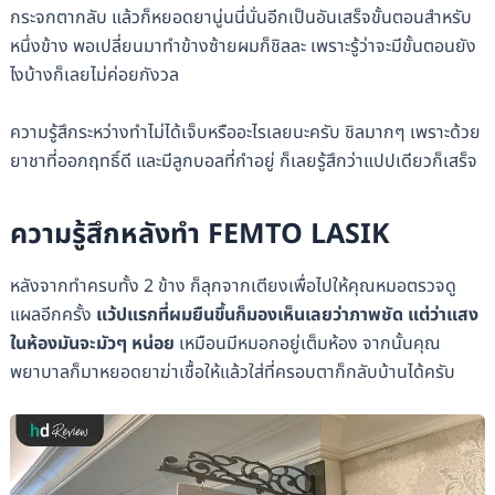
กระจกตากลับ แล้วก็หยอดยานู่นนี่นั่นอีกเป็นอันเสร็จขั้นตอนสำหรับ
หนึ่งข้าง พอเปลี่ยนมาทำข้างซ้ายผมก็ชิลละ เพราะรู้ว่าจะมีขั้นตอนยัง
ไงบ้างก็เลยไม่ค่อยกังวล
ความรู้สึกระหว่างทำไม่ได้เจ็บหรืออะไรเลยนะครับ ชิลมากๆ เพราะด้วย
ยาชาที่ออกฤทธิ์ดี และมีลูกบอลที่กำอยู่ ก็เลยรู้สึกว่าแปปเดียวก็เสร็จ
ความรู้สึกหลังทำ FEMTO LASIK
หลังจากทำครบทั้ง 2 ข้าง ก็ลุกจากเตียงเพื่อไปให้คุณหมอตรวจดู
แผลอีกครั้ง
แว้ปแรกที่ผมยืนขึ้นก็มองเห็นเลยว่าภาพชัด แต่ว่าแสง
ในห้องมันจะมัวๆ หน่อย
เหมือนมีหมอกอยู่เต็มห้อง จากนั้นคุณ
พยาบาลก็มาหยอดยาฆ่าเชื้อให้แล้วใส่ที่ครอบตาก็กลับบ้านได้ครับ