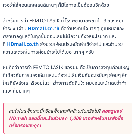
เจอว่าใส่คอนแทคเลนส์นานๆ ก็มีโอกาสเป็นต้อลมอีกด้วย
สำหรับการทำ FEMTO LASIK ที่ โรงพยาบาลพญาไท 3 ของผมที่
ชำระเงินผ่าน
HDmall.co.th
ถือว่าประทับใจมากๆ คุณหมอและ
พยาบาลดูแลดีในทุกขั้นตอนเลยไม่มีความกังวลอะไรมาก และ
ที่
HDmall.co.th
ยังช่วยให้ผมประหยัดค่าใช้จ่ายไป และอำนวย
ความสะดวกในการผ่อนชำระไปได้เยอะมากๆ ครับ
ผมคิดว่าการทำ FEMTO LASIK ของผม ถือเป็นการลงทุนก้อนใหญ่
ทีเดียวกับการมองเห็น และไม่ต้องไปเสียเงินกับอะไรยิบๆ ย่อยๆ อีก
ใครที่ยังลังเล หรืออยู่ในระหว่างการตัดสินใจ ผมขอแนะนำเลยว่าทำ
เถอะ คุ้มมากๆ
สนใจในแพ็คเกจนี้หรือแพ็คเกจที่คล้ายกันหรือไม่?
ลองดูแอป
HDmall ตอนนี้และรับส่วนลด 1,000 บาทสำหรับการสั่งซื้อ
ครั้งแรกของคุณ