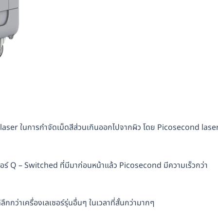
 laser ในการกำจัดเม็ดสีส่วนเกินออกไปจากผิว โดย Picosecond lase
ซอร์ Q – Switched ที่มีมาก่อนหน้าแล้ว Picosecond มีความเร็วกว่า
กกว่าเครื่องเลเซอร์รุ่นอื่นๆ ในเวลาที่สั้นกว่ามากๆ