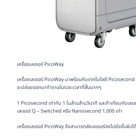
เครื่องเลเซอร์ PicoWay
เครื่องเลเซอร์ PicoWay มาพร้อมกับเทคโนโลยี Picosecond
จะปล่อยออกมาทำงานในระยะเวลาที่สั้นมากๆ
1 Picosecond เท่ากับ 1 ในล้านล้านวินาที และถ้าเทียบกับเลเ
เลเซอร์ Q – Switched หรือ Nanosecond 1,000 เท่า
เครื่องเลเซอร์ PicoWay จึงสามารถส่งเลเซอร์ลงไปยังชั้นผิวได้ลึ