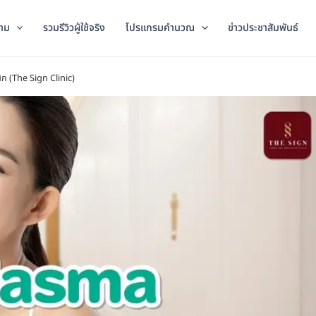
าม
รวมรีวิวผู้ใช้จริง
โปรแกรมคำนวณ
ข่าวประชาสัมพันธ์
นิก (The Sign Clinic)