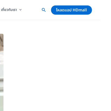
โหลดแอป HDmall
เกี่ยวกับเรา