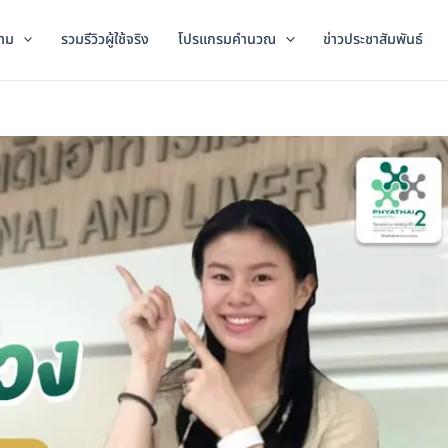
าม
รวมรีวิวผู้ใช้จริง
โปรแกรมคำนวณ
ข่าวประชาสัมพันธ์