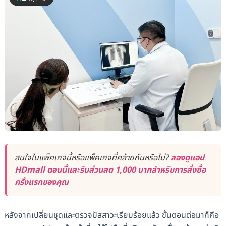
สนใจในแพ็คเกจนี้หรือแพ็คเกจที่คล้ายกันหรือไม่?
ลองดูแอป
HDmall ตอนนี้และรับส่วนลด 1,000 บาทสำหรับการสั่งซื้อ
ครั้งแรกของคุณ
หลังจากเปลี่ยนชุดและตรวจปัสสาวะเรียบร้อยแล้ว ขั้นตอนต่อมาก็คือ