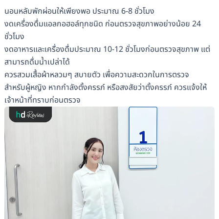
นอนหลับพักผ่อนให้เพียงพอ ประมาณ 6-8 ชั่วโมง
งดเครื่องดื่มแอลกอฮอล์ทุกชนิด ก่อนตรวจสุขภาพอย่างน้อย 24
ชั่วโมง
งดอาหารและเครื่องดื่มประมาณ 10-12 ชั่วโมงก่อนตรวจสุขภาพ แต่
สามารถดื่มน้ำเปล่าได้
ควรสวมเสื้อผ้าหลวมๆ สบายตัว เพื่อความสะดวกในการตรวจ
สำหรับผู้หญิง หากกำลังตั้งครรภ์ หรือสงสัยว่าตั้งครรภ์ ควรแจ้งให้
เจ้าหน้าที่ทราบก่อนตรวจ