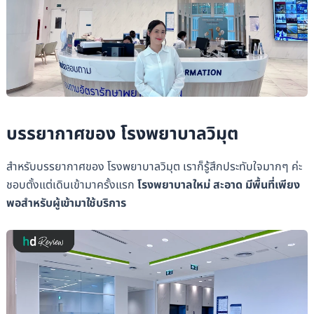
บรรยากาศของ โรงพยาบาลวิมุต
สำหรับบรรยากาศของ โรงพยาบาลวิมุต เราก็รู้สึกประทับใจมากๆ ค่ะ
ชอบตั้งแต่เดินเข้ามาครั้งแรก
โรงพยาบาลใหม่ สะอาด มีพื้นที่เพียง
พอสำหรับผู้เข้ามาใช้บริการ