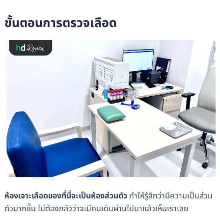
ขั้นตอนการตรวจเลือด
ห้องเจาะเลือดของที่นี่จะเป็นห้องส่วนตัว
ทำให้รู้สึกว่ามีความเป็นส่วน
ตัวมากขึ้น ไม่ต้องกลัวว่าจะมีคนเดินผ่านไปมาแล้วเห็นเราเลย