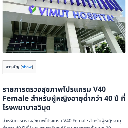
สารบัญ
[
show
]
รายการตรวจสุขภาพโปรแกรม V40
Female สำหรับผู้หญิงอายุต่ำกว่า 40 ปี ที่
โรงพยาบาลวิมุต
สำหรับการตรวจสุขภาพโปรแกรม V40 Female สำหรับผู้หญิงอายุ