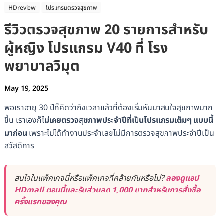
HDreview
โปรแกรมตรวจสุขภาพ
รีวิวตรวจสุขภาพ 20 รายการสำหรับ
ผู้หญิง โปรแกรม V40 ที่ โรง
พยาบาลวิมุต
May 19, 2025
พอเราอายุ 30 ปีก็คิดว่าถึงเวลาแล้วที่ต้องเริ่มหันมาสนใจสุขภาพมาก
ขึ้น เราเองก็ไ
ม่เคยตรวจสุขภาพประจำปีที่เป็นโปรแกรมเต็มๆ แบบนี้
มาก่อน
เพราะไม่ได้ทำงานประจำเลยไม่มีการตรวจสุขภาพประจำปีเป็น
สวัสดิการ
สนใจในแพ็คเกจนี้หรือแพ็คเกจที่คล้ายกันหรือไม่?
ลองดูแอป
HDmall ตอนนี้และรับส่วนลด 1,000 บาทสำหรับการสั่งซื้อ
ครั้งแรกของคุณ