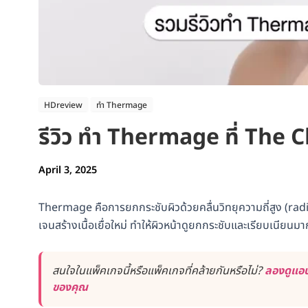
HDreview
ทำ Thermage
รีวิว ทำ Thermage ที่ The C
April 3, 2025
Thermage คือการยกกระชับผิวด้วยคลื่นวิทยุความถี่สูง (rad
เจนสร้างเนื้อเยื่อใหม่ ทำให้ผิวหน้าดูยกกระชับและเรียบเนียนมาก
สนใจในแพ็คเกจนี้หรือแพ็คเกจที่คล้ายกันหรือไม่?
ลองดูแอป
ของคุณ