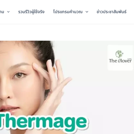
าม
รวมรีวิวผู้ใช้จริง
โปรแกรมคำนวณ
ข่าวประชาสัมพันธ์