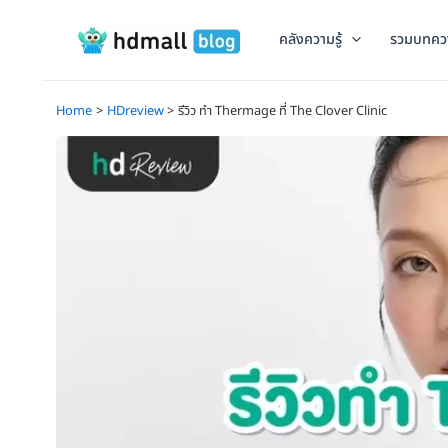
Skip
to
คลังความรู้
รวมบทคว
content
Home
HDreview
รีวิว ทำ Thermage ที่ The Clover Clinic