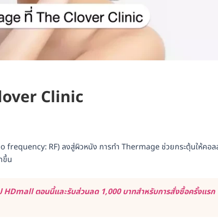
lover Clinic
io frequency: RF) ลงสู่ผิวหนัง การทำ Thermage ช่วยกระตุ้นให้คอล
ขึ้น
 HDmall ตอนนี้และรับส่วนลด 1,000 บาทสำหรับการสั่งซื้อครั้งแรก