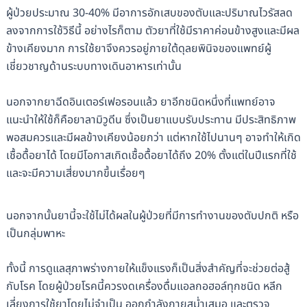
ผู้ป่วยประมาณ 30-40% มีอาการอักเสบของตับและปริมาณไวรัสลด
ลงจากการใช้วิธีนี้ อย่างไรก็ตาม ตัวยาที่ใช้มีราคาค่อนข้างสูงและมีผล
ข้างเคียงมาก การใช้ยาจึงควรอยู่ภายใต้ดุลยพินิจของแพทย์ผู้
เชี่ยวชาญด้านระบบทางเดินอาหารเท่านั้น
นอกจากยาฉีดอินเตอร์เฟอรอนแล้ว ยาอีกชนิดหนึ่งที่แพทย์อาจ
แนะนำให้ใช้ก็คือยาลามิวูดีน ซึ่งเป็นยาแบบรับประทาน มีประสิทธิภาพ
พอสมควรและมีผลข้างเคียงน้อยกว่า แต่หากใช้ไปนานๆ อาจทำให้เกิด
เชื้อดื้อยาได้ โดยมีโอกาสเกิดเชื้อดื้อยาได้ถึง 20% ตั้งแต่ในปีแรกที่ใช้
และจะมีความเสี่ยงมากขึ้นเรื่อยๆ
นอกจากนั้นยานี้จะใช้ไม่ได้ผลในผู้ป่วยที่มีการทำงานของตับปกติ หรือ
เป็นกลุ่มพาหะ
ทั้งนี้ การดูแลสุภาพร่างกายให้แข็งแรงก็เป็นสิ่งสำคัญที่จะช่วยต่อสู้
กับโรค โดยผู้ป่วยโรคนี้ควรงดเครื่องดื่มแอลกอฮอล์ทุกชนิด หลีก
เลี่ยงการใช้ยาโดยไม่จำเป็น ออกกำลังกายสม่ำเสมอ และตรวจ