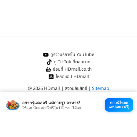
ดูรีวิวบริการใน YouTube
ดู TikTok ที่ตลกมาก
ช้อปที่ HDmall.co.th
โหลดแอป HDmall
@ 2026 HDmall | สงวนลิขสิทธิ์ |
Sitemap
หา
คลินิกใกล้บ้าน
:
ออกใบรับรองแพทย์
|
ตรวจรักษาไข้หวัด
|
ตรวจสุขภาพทั่วไป
อยากรู้แคลอรี แค่ถ่ายรูปอาหาร!
ดาวน์โหลด
แอปเลย (ฟรี)
ใช้แอปนับแคลอรีฟรีใน HDmall ได้เลย