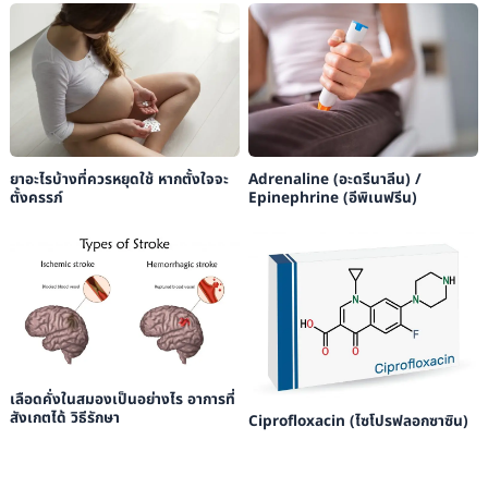
ยาอะไรบ้างที่ควรหยุดใช้ หากตั้งใจจะ
Adrenaline (อะดรีนาลีน) /
ตั้งครรภ์
Epinephrine (อีพิเนฟรีน)
เลือดคั่งในสมองเป็นอย่างไร อาการที่
สังเกตได้ วิธีรักษา
Ciprofloxacin (ไซโปรฟลอกซาซิน)