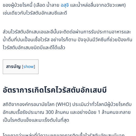
ของผู้ป่วยโรคนี้ (เลือด น้ำลาย
อสุจิ
และน้ำหล่อลื่นจากอวัยวะเพศ)
เช่นเดียวกับไวรัสตับอักเสบซีและดี
ส่วนไวรัสตับอักเสบเอและอีนั้นจะติดต่อผ่านการรับประทานอาหารและ
น้ำดื่มที่ปนเปื้อนเชื้อไวรัส อย่างไรก็ตาม ปัจจุบันมีวัคซีนที่ช่วยป้องกัน
ไวรัสตับอักเสบชนิดบีและดีได้แล้ว
สารบัญ
[
show
]
อัตราการเกิดโรคไวรัสตับอักเสบบี
สถิติจากองค์กรอนามัยโลก (WHO) ประเมินว่าทั่วโลกมีผู้ป่วยโรคตับ
อักเสบเรื้อรังประมาณ 300 ล้านคน และอย่างน้อย 1 ล้านคนจะกลาย
เป็นโรคตับแข็งและมะเร็งตับในที่สุด
โดยคาดว่าแหล่งที่มีความชุกของการติดเชื้อไวรัสตับอักเสบบีมาก