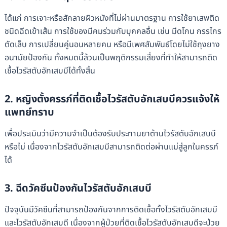
ได้แก่ การเจาะหรือสักลายผิวหนังที่ไม่ผ่านมาตรฐาน การใช้ยาเสพติด
ชนิดฉีดเข้าเส้น การใช้ของมีคมร่วมกับบุคคลอื่น เช่น มีดโกน กรรไกร
ตัดเล็บ การเปลี่ยนคู่นอนหลายคน หรือมีเพศสัมพันธ์โดยไม่ใช้ถุงยาง
อนามัยป้องกัน ทั้งหมดนี้ล้วนเป็นพฤติกรรมเสี่ยงที่ทำให้สามารถติด
เชื้อไวรัสตับอักเสบบีได้ทั้งสิ้น
2. หญิงตั้งครรภ์ที่ติดเชื้อไวรัสตับอักเสบบีควรแจ้งให้
แพทย์ทราบ
เพื่อประเมินว่ามีความจําเป็นต้องรับประทานยาต้านไวรัสตับอักเสบบี
หรือไม่ เนื่องจากไวรัสตับอักเสบบีสามารถติดต่อผ่านแม่สู่ลูกในครรภ์
ได้
3. ฉีดวัคซีนป้องกันไวรัสตับอักเสบบี
ปัจจุบันมีวัคซีนที่สามารถป้องกันจากการติดเชื้อทั้งไวรัสตับอักเสบบี
และไวรัสตับอักเสบดี เนื่องจากผู้ป่วยที่ติดเชื้อไวรัสตับอักเสบดีจะป่วย