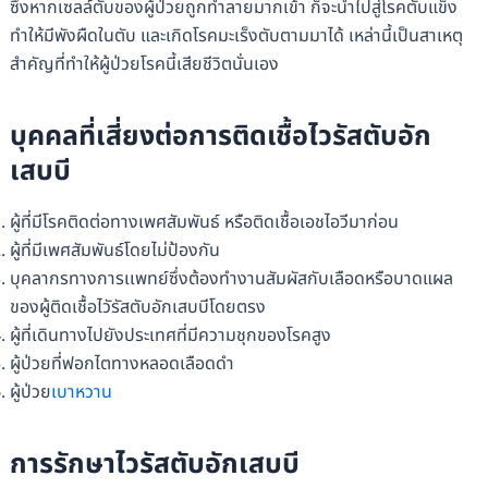
ซึ่งหากเซลล์ตับของผู้ป่วยถูกทำลายมากเข้า ก็จะนำไปสู่โรคตับแข็ง
ทำให้มีพังผืดในตับ และเกิดโรคมะเร็งตับตามมาได้ เหล่านี้เป็นสาเหตุ
สำคัญที่ทำให้ผู้ป่วยโรคนี้เสียชีวิตนั่นเอง
บุคคลที่เสี่ยงต่อการติดเชื้อไวรัสตับอัก
เสบบี
ผู้ที่มีโรคติดต่อทางเพศสัมพันธ์ หรือติดเชื้อเอชไอวีมาก่อน
ผู้ที่มีเพศสัมพันธ์โดยไม่ป้องกัน
บุคลากรทางการเเพทย์ซึ่งต้องทำงานสัมผัสกับเลือดหรือบาดแผล
ของผู้ติดเชื้อไวัรัสตับอักเสบบีโดยตรง
ผู้ที่เดินทางไปยังประเทศที่มีความชุกของโรคสูง
ผู้ป่วยที่ฟอกไตทางหลอดเลือดดำ
ผู้ป่วย
เบาหวาน
การรักษาไวรัสตับอักเสบบี