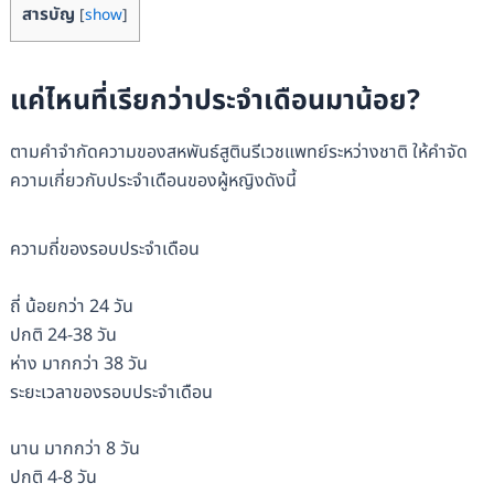
สารบัญ
[
show
]
แค่ไหนที่เรียกว่าประจำเดือนมาน้อย?
ตามคำจำกัดความของสหพันธ์สูตินรีเวชแพทย์ระหว่างชาติ ให้คำจัด
ความเกี่ยวกับประจำเดือนของผู้หญิงดังนี้
ความถี่ของรอบประจำเดือน
ถี่ น้อยกว่า 24 วัน
ปกติ 24-38 วัน
ห่าง มากกว่า 38 วัน
ระยะเวลาของรอบประจำเดือน
นาน มากกว่า 8 วัน
ปกติ 4-8 วัน