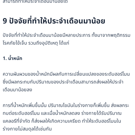
สามารถทำให้ประจำเดือนมาน้อยได้
9 ปัจจัยที่ทำให้ประจำเดือนมาน้อย
ปัจจัยที่ทำให้ประจำเดือนมาน้อยมีหลายประการ ทั้งมาจากพฤติกรรม
โรคภัยไข้เจ็บ รวมถึงอุบัติเหตุ ได้แก่
1. น้ำหนัก
ความผันผวนของน้ำหนักมีผลกับการเปลี่ยนแปลงของระดับฮอร์โมน
ซึ่งมีผลกระทบกับปริมาณของประจำเดือนสามารถส่งผลให้ประจำ
เดือนมาน้อยลง
การที่น้ำหนักเพิ่มขึ้นนั้น ปริมาณไขมันในร่างกายก็เพิ่มขึ้น ส่งผลกระ
ทบต่อระดับฮอร์โมน และเมื่อน้ำหนักลดลง ร่างกายได้รับปริมาณ
แคลอรีที่จำกัด ก็ส่งผลให้เกิดความเครียด ทำให้ระดับฮอร์โมนใน
ร่างกายไม่สมดุลได้เช่นกัน