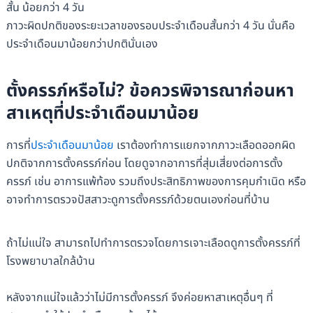
สั้น น้อยกว่า 4 วัน
ภาวะผิดปกติของระยะเวลาของรอบประจำเดือนสั้นกว่า 4 วัน นั่นคือ
ประจำเดือนมาน้อยกว่าปกตินั่นเอง
ตั้งครรภ์หรือไม่? ข้อควรพิจารณาก่อนหา
สาเหตุที่ประจำเดือนมาน้อย
การที่
ประจำเดือนมาน้อย
เราต้องทำการแยกจากภาวะเลือดออกผิด
ปกติจากการตั้งครรภ์ก่อน โดยดูจากอาการที่สุ่มเสี่ยงต่อการตั้ง
ครรภ์ เช่น อาการแพ้ท้อง รวมถึงประสิทธิภาพของการคุมกำเนิด หรือ
อาจทำการตรวจปัสสาวะดูการตั้งครรภ์ด้วยตนเองก่อนที่บ้าน
ถ้าไม่แน่ใจ สามารถไปทำการตรวจโดยการเจาะเลือดดูการตั้งครรภ์ที่
โรงพยาบาลใกล้บ้าน
หลังจากแน่ใจแล้วว่าไม่มีการตั้งครรภ์ จึงค่อยหาสาเหตุอื่นๆ ที่