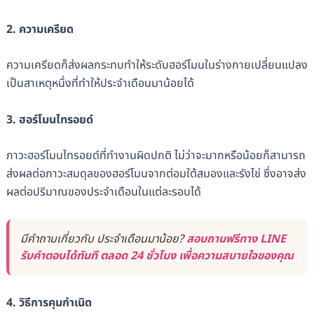
2. ความเครียด
ความเครียดก็ส่งผลกระทบทำให้ระดับฮอร์โมนในร่างกายเปลี่ยนแปลง
เป็นสาเหตุหนึ่งที่ทำให้ประจำเดือนมาน้อยได้
3. ฮอร์โมนไทรอยด์
ภาวะฮอร์โมนไทรอยด์ที่ทำงานผิดปกติ ไม่ว่าจะมากหรือน้อยก็สามารถ
ส่งผลต่อภาวะสมดุลของฮอร์โมนจากต่อมใต้สมองและรังไข่ ซึ่งอาจส่ง
ผลต่อปริมาณของประจำเดือนในแต่ละรอบได้
มีคำถามเกี่ยวกับ ประจำเดือนมาน้อย?
สอบถามฟรีทาง LINE
รับคำตอบได้ทันที ตลอด 24 ชั่วโมง เพื่อความสบายใจของคุณ
4. วิธีการคุมกำเนิด