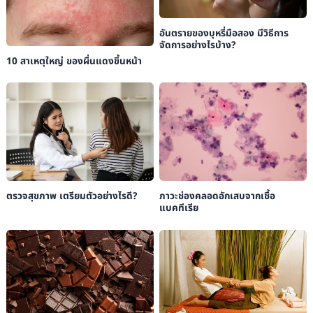
อันตรายของบุหรี่มือสอง มีวิธีการ
จัดการอย่างไรบ้าง?
10 สาเหตุใหญ่ ของผื่นแดงขึ้นหน้า
ตรวจสุขภาพ เตรียมตัวอย่างไรดี?
ภาวะช่องคลอดอักเสบจากเชื้อ
แบคทีเรีย