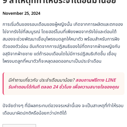
9 สาเหตุที่ทำให้ประจำเดือนมาน้อย
November 25, 2024
การเริ่มต้นของรอบเดือนของผู้หญิงนั้น เกิดจากการผลิตและตกของ
ไข่จากรังไข่ที่สมบูรณ์ โดยฮอร์โมนที่เพียงพอจากรังไข่และต่อมใต้
สมองจะช่วยพัฒนาเยื่อบุโพรงมดลูกให้หนาตัว พร้อมสำหรับการฝัง
ตัวของตัวอ่อน อันเกิดจากการปฏิสนธิของไข่ที่ตกจากฝ่ายหญิงกับ
อสุจิจากฝ่ายชาย แต่ถ้ารอบเดือนใดไม่มีการปฏิสนธิเกิดขึ้น เยื่อบุ
โพรงมดลูกที่หนาตัวก็จะหลุดลอดออกมาเป็นประจำเดือน
มีคำถามเกี่ยวกับ ประจำเดือนมาน้อย?
สอบถามฟรีทาง LINE
รับคำตอบได้ทันที ตลอด 24 ชั่วโมง เพื่อความสบายใจของคุณ
ปัจจัยต่างๆ ที่มีผลกระทบต่อวงจรเหล่านี้เอง จะเป็นสาเหตุที่ทำให้รอบ
เดือนมาผิดปกติหรือน้อยกว่าปกติได้