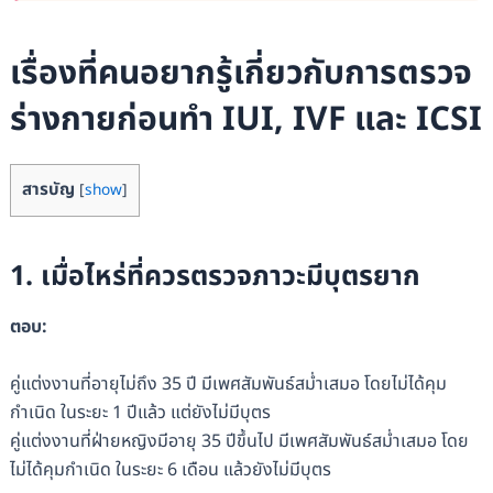
เรื่องที่คนอยากรู้เกี่ยวกับการตรวจ
ร่างกายก่อนทำ IUI, IVF และ ICSI
สารบัญ
[
show
]
1. เมื่อไหร่ที่ควรตรวจภาวะมีบุตรยาก
ตอบ:
คู่แต่งงานที่อายุไม่ถึง 35 ปี มีเพศสัมพันธ์สม่ำเสมอ โดยไม่ได้คุม
กำเนิด ในระยะ 1 ปีแล้ว แต่ยังไม่มีบุตร
คู่แต่งงานที่ฝ่ายหญิงมีอายุ 35 ปีขึ้นไป มีเพศสัมพันธ์สม่ำเสมอ โดย
ไม่ได้คุมกำเนิด ในระยะ 6 เดือน แล้วยังไม่มีบุตร