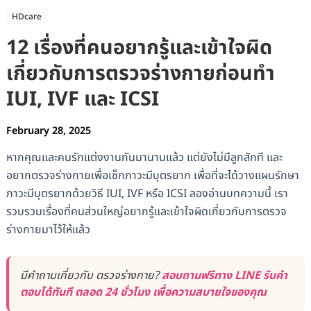
HDcare
12 เรื่องที่คนอยากรู้และเข้าใจผิด
เกี่ยวกับการตรวจร่างกายก่อนทำ
IUI, IVF และ ICSI
February 28, 2025
หากคุณและคนรักแต่งงานกันมานานแล้ว แต่ยังไม่มีลูกสักที และ
อยากตรวจร่างกายเพื่อเช็กภาวะมีบุตรยาก เพื่อที่จะได้วางแผนรักษา
ภาวะมีบุตรยากด้วยวิธี IUI, IVF หรือ ICSI ลองอ่านบทความนี้ เรา
รวบรวมเรื่องที่คนส่วนใหญ่อยากรู้และเข้าใจผิดเกี่ยวกับการตรวจ
ร่างกายมาไว้ให้แล้ว
มีคำถามเกี่ยวกับ ตรวจร่างกาย?
สอบถามฟรีทาง LINE รับคำ
ตอบได้ทันที ตลอด 24 ชั่วโมง เพื่อความสบายใจของคุณ