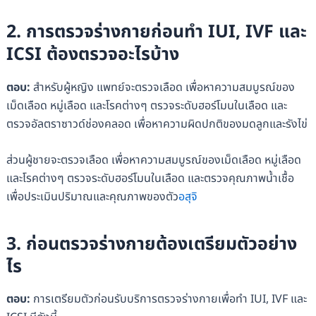
2. การตรวจร่างกายก่อนทำ IUI, IVF และ
ICSI ต้องตรวจอะไรบ้าง
ตอบ:
สำหรับผู้หญิง แพทย์จะตรวจเลือด เพื่อหาความสมบูรณ์ของ
เม็ดเลือด หมู่เลือด และโรคต่างๆ ตรวจระดับฮอร์โมนในเลือด และ
ตรวจอัลตราซาวด์ช่องคลอด เพื่อหาความผิดปกติของมดลูกและรังไข่
ส่วนผู้ชายจะตรวจเลือด เพื่อหาความสมบูรณ์ของเม็ดเลือด หมู่เลือด
และโรคต่างๆ ตรวจระดับฮอร์โมนในเลือด และตรวจคุณภาพน้ำเชื้อ
เพื่อประเมินปริมาณและคุณภาพของตัว
อสุจิ
3. ก่อนตรวจร่างกายต้องเตรียมตัวอย่าง
ไร
ตอบ:
การเตรียมตัวก่อนรับบริการตรวจร่างกายเพื่อทำ IUI, IVF และ