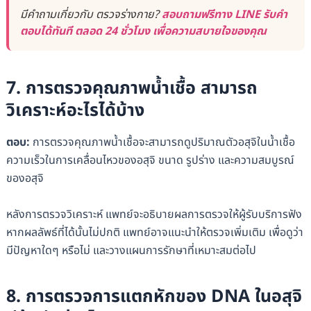
มีคำถามเกี่ยวกับ ตรวจร่างกาย?
สอบถามฟรีทาง LINE รับคำ
ตอบได้ทันที ตลอด 24 ชั่วโมง เพื่อความสบายใจของคุณ
7. การตรวจคุณภาพน้ำเชื้อ สามารถ
วิเคราะห์อะไรได้บ้าง
ตอบ:
การตรวจคุณภาพน้ำเชื้อจะสามารถดูปริมาณตัวอสุจิในน้ำเชื้อ
ความเร็วในการเคลื่อนไหวของอสุจิ ขนาด รูปร่าง และความสมบูรณ์
ของอสุจิ
หลังการตรวจวิเคราะห์ แพทย์จะอธิบายผลการตรวจให้ผู้รับบริการฟัง
หากผลลัพธ์ที่ได้นั้นไม่ปกติ แพทย์อาจแนะนำให้ตรวจเพิ่มเติม เพื่อดูว่า
มีปัญหาใดๆ หรือไม่ และวางแผนการรักษาที่เหมาะสมต่อไป
8. การตรวจการแตกหักของ DNA ในอสุจิ