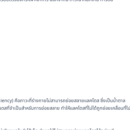
ency) คือภาวะที่ร่างกายไม่สามารถย่อยสลายแลคโตส ซึ่งเป็นน้ำตาล
ที่จำเป็นสำหรับการย่อยสลาย ทำให้แลคโตสที่ไม่ได้ถูกย่อยเคลื่อนที่ไ