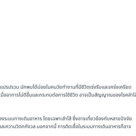
ปรปรวน มักพบได้บ่อยในคนวัยทำงานที่มีชีวิตเร่งรีบและเคร่งเครียด
เมื่ออาการไม่ดีขึ้นและกระทบต่อการใช้ชีวิต อาจเป็นสัญญาณของโรคลำไส
องระบบทางเดินอาหาร โดยเฉพาะลำไส้ ซึ่งอาจเกี่ยวข้องกับหลายปัจจัย
 และความวิตกกังวล นอกจากนี้ การติดเชื้อในระบบทางเดินอาหารก็อาจ