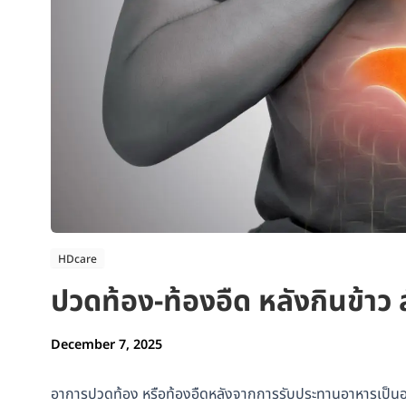
HDcare
ปวดท้อง-ท้องอืด หลังกินข้าว
December 7, 2025
อาการปวดท้อง หรือท้องอืดหลังจากการรับประทานอาหารเป็นอาก