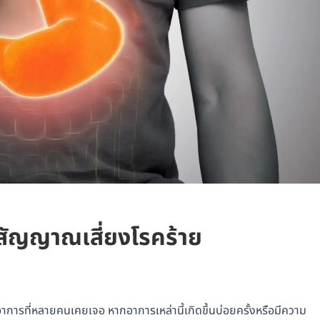
 สัญญาณเสี่ยงโรคร้าย
ารที่หลายคนเคยเจอ หากอาการเหล่านี้เกิดขึ้นบ่อยครั้งหรือมีความ