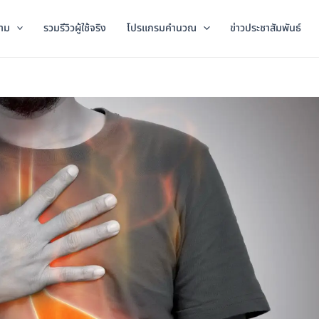
าม
รวมรีวิวผู้ใช้จริง
โปรแกรมคำนวณ
ข่าวประชาสัมพันธ์