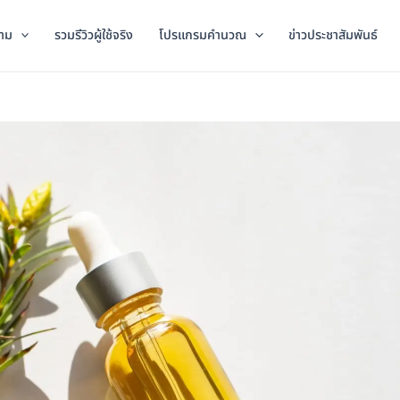
าม
รวมรีวิวผู้ใช้จริง
โปรแกรมคำนวณ
ข่าวประชาสัมพันธ์