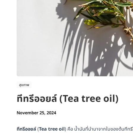
สุขภาพ
ทีทรีออยล์ (Tea tree oil)
November 25, 2024
ทีทรีออยล์
(
Tea tree oil
) คือ น้ำมันที่นำมาจากใบของต้นทีทรี