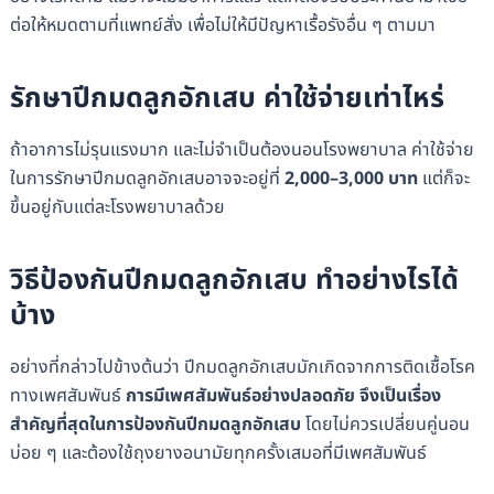
ต่อให้หมดตามที่แพทย์สั่ง เพื่อไม่ให้มีปัญหาเรื้อรังอื่น ๆ ตามมา
รักษาปีกมดลูกอักเสบ ค่าใช้จ่ายเท่าไหร่
ถ้าอาการไม่รุนแรงมาก และไม่จำเป็นต้องนอนโรงพยาบาล ค่าใช้จ่าย
ในการรักษาปีกมดลูกอักเสบอาจจะอยู่ที่
2,000–3,000 บาท
แต่ก็จะ
ขึ้นอยู่กับแต่ละโรงพยาบาลด้วย
วิธีป้องกันปีกมดลูกอักเสบ ทำอย่างไรได้
บ้าง
อย่างที่กล่าวไปข้างต้นว่า ปีกมดลูกอักเสบมักเกิดจากการติดเชื้อโรค
ทางเพศสัมพันธ์
การมีเพศสัมพันธ์อย่างปลอดภัย จึงเป็นเรื่อง
สำคัญที่สุดในการป้องกันปีกมดลูกอักเสบ
โดยไม่ควรเปลี่ยนคู่นอน
บ่อย ๆ และต้องใช้ถุงยางอนามัยทุกครั้งเสมอที่มีเพศสัมพันธ์