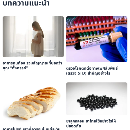
บทความแนะนำ
อาการคนท้อง รวมสัญญาณที่บอกว่า
คุณ “ตั้งครรภ์”
ตรวจโรคติดต่อทางเพศสัมพันธ์
(ตรวจ STD) สำคัญอย่างไร
ยาลูกกลอน ยาไทยใช้อย่างไรให้
ปลอดภัย
อาหารโปรตีนสูงที่ควรกินในแต่ละวัน